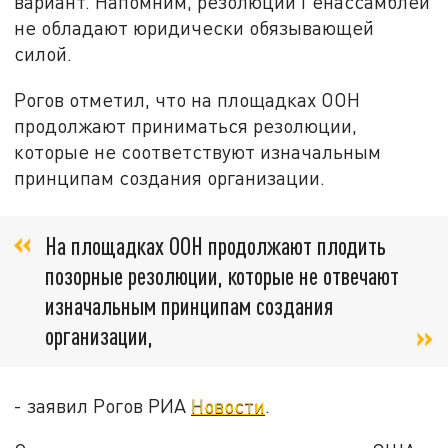
вариант. Напомним, резолюции Генассамблеи
не обладают юридически обязывающей
силой.
Рогов отметил, что на площадках ООН
продолжают приниматься резолюции,
которые не соответствуют изначальным
принципам создания организации.
На площадках ООН продолжают плодить
позорные резолюции, которые не отвечают
изначальным принципам создания
организации,
- заявил Рогов РИА
Новости
.