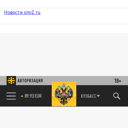
Новости smi2.ru
18+
АВТОРИЗАЦИЯ
89.93 EUR
КУЗБАСС