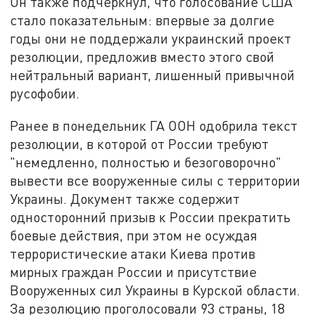
Он также подчеркнул, что голосование США
стало показательным: впервые за долгие
годы они не поддержали украинский проект
резолюции, предложив вместо этого свой
нейтральный вариант, лишенный привычной
русофобии.
Ранее в понедельник ГА ООН одобрила текст
резолюции, в которой от России требуют
"немедленно, полностью и безоговорочно"
вывести все вооруженные силы с территории
Украины. Документ также содержит
односторонний призыв к России прекратить
боевые действия, при этом не осуждая
террористические атаки Киева против
мирных граждан России и присутствие
Вооруженных сил Украины в Курской области.
За резолюцию проголосовали 93 страны, 18