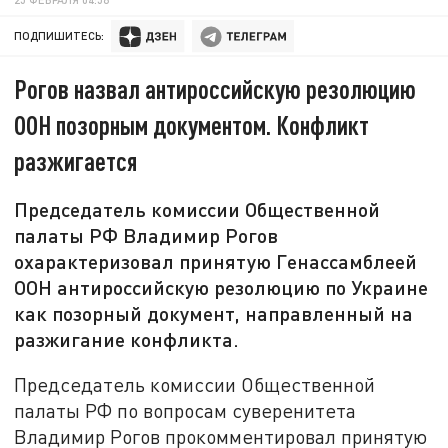
ПОДПИШИТЕСЬ:
Рогов назвал антироссийскую резолюцию
ООН позорным документом. Конфликт
разжигается
Председатель комиссии Общественной
палаты РФ Владимир Рогов
охарактеризовал принятую Генассамблеей
ООН антироссийскую резолюцию по Украине
как позорный документ, направленный на
разжигание конфликта.
Председатель комиссии Общественной
палаты РФ по вопросам суверенитета
Владимир Рогов прокомментировал принятую