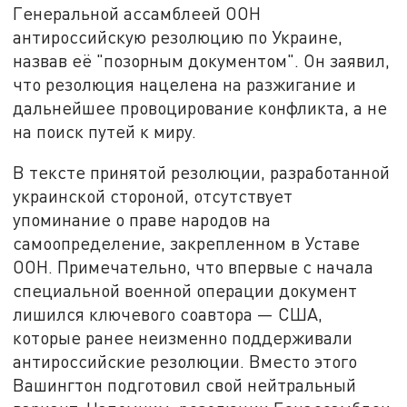
Генеральной ассамблеей ООН
антироссийскую резолюцию по Украине,
назвав её "позорным документом". Он заявил,
что резолюция нацелена на разжигание и
дальнейшее провоцирование конфликта, а не
на поиск путей к миру.
В тексте принятой резолюции, разработанной
украинской стороной, отсутствует
упоминание о праве народов на
самоопределение, закрепленном в Уставе
ООН. Примечательно, что впервые с начала
специальной военной операции документ
лишился ключевого соавтора — США,
которые ранее неизменно поддерживали
антироссийские резолюции. Вместо этого
Вашингтон подготовил свой нейтральный