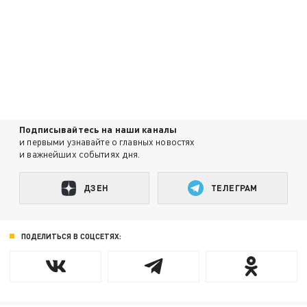
Подписывайтесь на наши каналы
и первыми узнавайте о главных новостях
и важнейших событиях дня.
ДЗЕН
ТЕЛЕГРАМ
ПОДЕЛИТЬСЯ В СОЦСЕТЯХ: