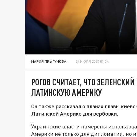
МАРИЯ ПРЫГУНОВА
24 ИЮЛЯ 2025 01:04
РОГОВ СЧИТАЕТ, ЧТО ЗЕЛЕНСКИЙ
ЛАТИНСКУЮ АМЕРИКУ
Он также рассказал о планах главы киев
Латинской Америке для вербовки.
Украинские власти намерены использова
Америки не только для дипломатии, но и