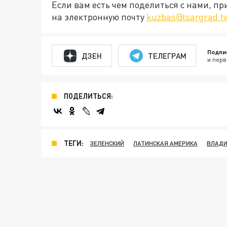
Если вам есть чем поделиться с нами, п
на электронную почту
kuzbas@tsargrad.t
Подпи
ДЗЕН
ТЕЛЕГРАМ
и перв
ПОДЕЛИТЬСЯ:
ТЕГИ:
ЗЕЛЕНСКИЙ
ЛАТИНСКАЯ АМЕРИКА
ВЛАДИ