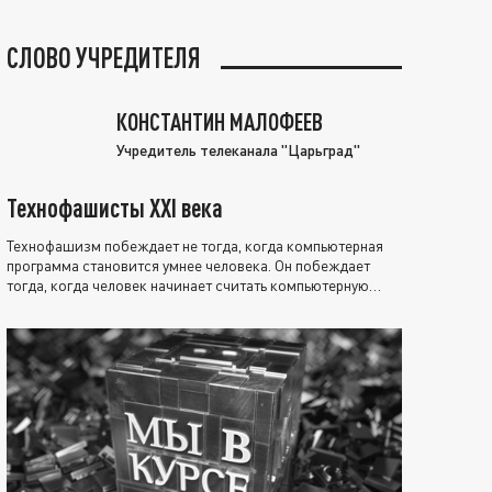
СЛОВО УЧРЕДИТЕЛЯ
КОНСТАНТИН МАЛОФЕЕВ
Учредитель телеканала "Царьград"
Технофашисты XXI века
Технофашизм побеждает не тогда, когда компьютерная
программа становится умнее человека. Он побеждает
тогда, когда человек начинает считать компьютерную
программу нравственно выше себя.