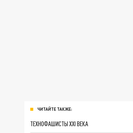
ЧИТАЙТЕ ТАКЖЕ:
ТЕХНОФАШИСТЫ XXI ВЕКА