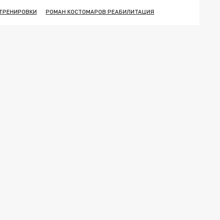
ТРЕНИРОВКИ
РОМАН КОСТОМАРОВ РЕАБИЛИТАЦИЯ