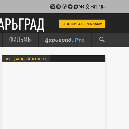
18+
АРЬГРАД
ОТКЛЮЧИТЬ РЕКЛАМУ
ФИЛЬМЫ
ОТЕЦ АНДРЕЙ: ОТВЕТЫ