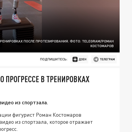
ТРЕНИРОВКАХ ПОСЛЕ ПРОТЕЗИРОВАНИЯ. ФОТО: TELEGRAM/РОМАН
КОСТОМАРОВ
ПОДПИШИТЕСЬ:
О ПРОГРЕССЕ В ТРЕНИРОВКАХ
видео из спортзала.
ции фигурист Роман Костомаров
видео из спортзала, которое отражает
огресс.