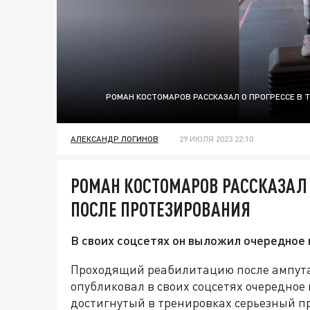
РОМАН КОСТОМАРОВ РАССКАЗАЛ О ПРОГРЕССЕ В 
АЛЕКСАНДР ЛОГИНОВ
29 ИЮЛЯ 2023 22:10
РОМАН КОСТОМАРОВ РАССКАЗАЛ 
ПОСЛЕ ПРОТЕЗИРОВАНИЯ
В своих соцсетях он выложил очередное 
Проходящий реабилитацию после ампута
опубликовал в своих соцсетях очередное 
достигнутый в тренировках серьезный пр