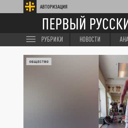
АВТОРИЗАЦИЯ
ПЕРВЫЙ РУССК
РУБРИКИ
НОВОСТИ
АН
ОБЩЕСТВО