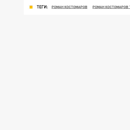
ТЕГИ:
РОМАН КОСТОМАРОВ
РОМАН КОСТОМАРОВ 