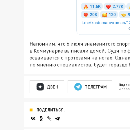
Напомним, что 6 июля знаменитого спор
в Коммунарке выписали домой. Судя по ф
осваивается с протезами на ногах. Однак
по мнению специалистов, будет гораздо 
Подпи
ДЗЕН
ТЕЛЕГРАМ
и перв
ПОДЕЛИТЬСЯ: