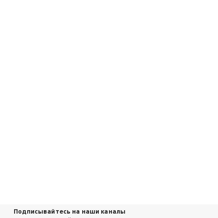
Подписывайтесь на наши каналы