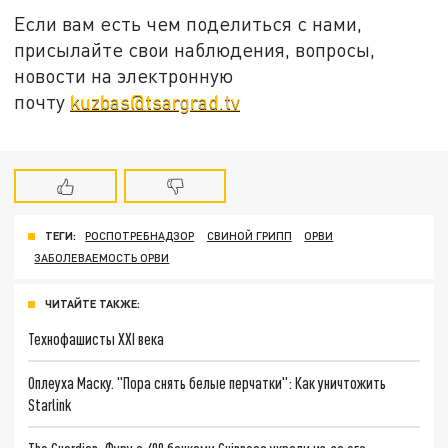
Если вам есть чем поделиться с нами,
присылайте свои наблюдения, вопросы,
новости на электронную
почту
kuzbas@tsargrad.tv
ТЕГИ:
РОСПОТРЕБНАДЗОР
СВИНОЙ ГРИПП
ОРВИ
ЗАБОЛЕВАЕМОСТЬ ОРВИ
ЧИТАЙТЕ ТАКЖЕ:
Технофашисты XXI века
Оплеуха Маску. "Пора снять белые перчатки": Как уничтожить
Starlink