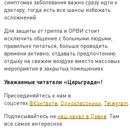
симптомах заболевания важно сразу идти к
доктору, тогда есть все шансы избежать
осложнений.
Для защиты от гриппа и ОРВИ стоит
исключить общение с больными людьми,
правильно питаться, больше проводить
времени активно, отдавать предпочтению
отдыху на свежем воздухе вместо массовых
мероприятия в закрытых помещениях.
Уважаемые читатели «Царьграда»!
Присоединяйтесь к нам в
соцсетях
ВКонтакте
,
Одноклассники
,
Telegram
.
Подписывайтесь на
наш канал в Дзене
. Там
все самое интересное.