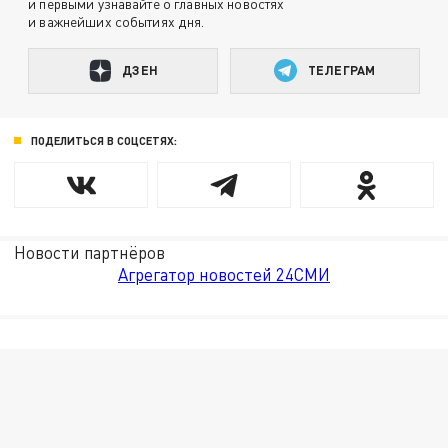
и первыми узнавайте о главных новостях
и важнейших событиях дня.
ДЗЕН
ТЕЛЕГРАМ
ПОДЕЛИТЬСЯ В СОЦСЕТЯХ:
Новости партнёров
Агрегатор новостей 24СМИ