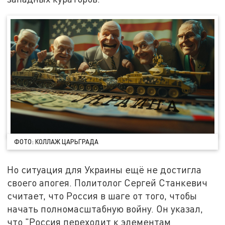
ФОТО: КОЛЛАЖ ЦАРЬГРАДА
Но ситуация для Украины ещё не достигла
своего апогея. Политолог Сергей Станкевич
считает, что Россия в шаге от того, чтобы
начать полномасштабную войну. Он указал,
что "Россия переходит к элементам