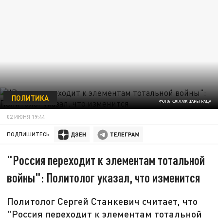
ПОЛИТИКА
ФОТО: КОЛЛАЖ ЦАРЬГРАДА
02 ИЮНЯ 19:44
ПОДПИШИТЕСЬ:
"Россия переходит к элементам тотальной
войны": Политолог указал, что изменится
Политолог Сергей Станкевич считает, что
"Россия переходит к элементам тотальной