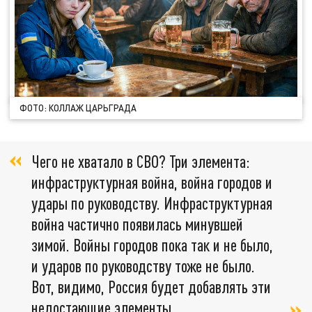
ФОТО: КОЛЛАЖ ЦАРЬГРАДА
Чего не хватало в СВО? Три элемента:
инфраструктурная война, война городов и
удары по руководству. Инфраструктурная
война частично появилась минувшей
зимой. Войны городов пока так и не было,
и ударов по руководству тоже не было.
Вот, видимо, Россия будет добавлять эти
недостающие элементы,