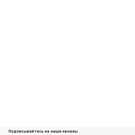
Подписывайтесь на наши каналы