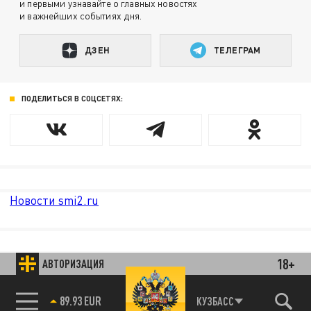
и первыми узнавайте о главных новостях
и важнейших событиях дня.
ДЗЕН
ТЕЛЕГРАМ
ПОДЕЛИТЬСЯ В СОЦСЕТЯХ:
Новости smi2.ru
18+
АВТОРИЗАЦИЯ
89.93 EUR
КУЗБАСС
85.64 BRENT