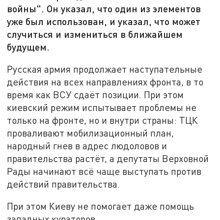
войны". Он указал, что один из элементов
уже был использован, и указал, что может
случиться и измениться в ближайшем
будущем.
Русская армия продолжает наступательные
действия на всех направлениях фронта, в то
время как ВСУ сдаёт позиции. При этом
киевский режим испытывает проблемы не
только на фронте, но и внутри страны: ТЦК
проваливают мобилизационный план,
народный гнев в адрес людоловов и
правительства растёт, а депутаты Верховной
Рады начинают всё чаще выступать против
действий правительства.
При этом Киеву не помогает даже помощь
западных кураторов.