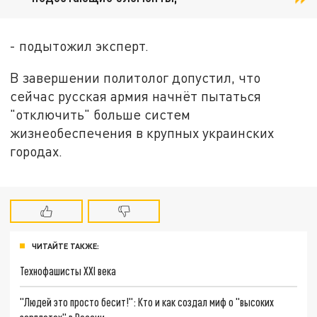
- подытожил эксперт.
В завершении политолог допустил, что
сейчас русская армия начнёт пытаться
"отключить" больше систем
жизнеобеспечения в крупных украинских
городах.
ЧИТАЙТЕ ТАКЖЕ:
Технофашисты XXI века
"Людей это просто бесит!": Кто и как создал миф о "высоких