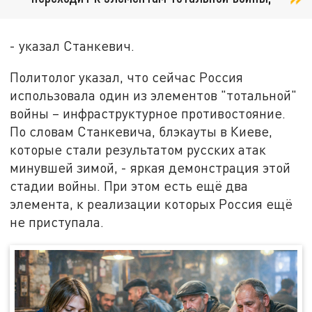
- указал Станкевич.
Политолог указал, что сейчас Россия
использовала один из элементов "тотальной"
войны – инфраструктурное противостояние.
По словам Станкевича, блэкауты в Киеве,
которые стали результатом русских атак
минувшей зимой, - яркая демонстрация этой
стадии войны. При этом есть ещё два
элемента, к реализации которых Россия ещё
не приступала.