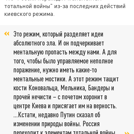
тотальной войны" из-за последних действий
киевского режима.
Это режим, который разделяет идеи
абсолютного зла. И он подчеркивает
ментальную пропасть между нами. А для
того, чтобы было управляемое неполное
поражение, нужно иметь какие-то
ментальные мостики. А этот режим тащит
кости Коновальца, Мельника, Бандеры и
прочей нечисти – с почетом хоронит в
центре Киева и присягает им на верность.
…Кстати, недавно Путин сказал об
изменении природы войны. Россия
переходит к элементам тотальной войны,