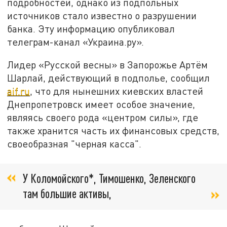
подробностей, однако из подпольных
источников стало известно о разрушении
банка. Эту информацию опубликовал
телеграм-канал «Украина.ру».
Лидер «Русской весны» в Запорожье Артём
Шарлай, действующий в подполье, сообщил
aif.ru
, что для нынешних киевских властей
Днепропетровск имеет особое значение,
являясь своего рода «центром силы», где
также хранится часть их финансовых средств,
своеобразная "черная касса".
У Коломойского*, Тимошенко, Зеленского
там большие активы,