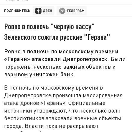
ПОДПИШИТЕСЬ:
Ровно в полночь "черную кассу"
Зеленского сожгли русские "Герани"
Ровно в полночь по московскому времени
«Герани» атаковали Днепропетровск. Были
поражены несколько важных объектов и
взрывом уничтожен банк.
В полночь по московскому времени в
Днепропетровске произошла массированная
атака дронов «Герань». Официальные
источники утверждают, что несколько волн
беспилотников атаковали военные объекты
города. Власти пока не раскрывают