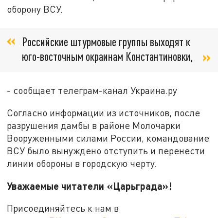
оборону ВСУ.
Российские штурмовые группы выходят к
юго-восточным окраинам Константиновки,
- сообщает телеграм-канал Украина.ру
Согласно информации из источников, после
разрушения дамбы в районе Молочарки
Вооруженными силами России, командование
ВСУ было вынуждено отступить и перенести
линии обороны в городскую черту.
Уважаемые читатели «Царьграда»!
Присоединяйтесь к нам в