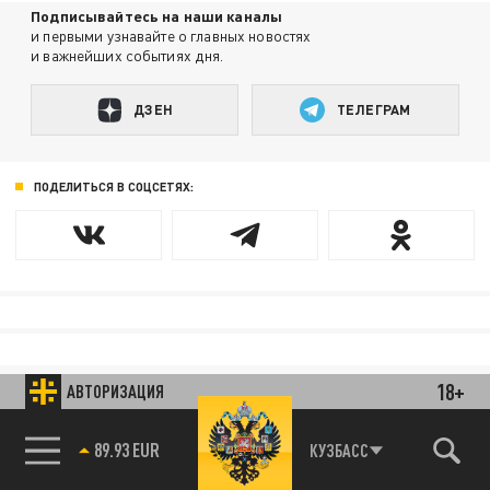
Подписывайтесь на наши каналы
и первыми узнавайте о главных новостях
и важнейших событиях дня.
ДЗЕН
ТЕЛЕГРАМ
ПОДЕЛИТЬСЯ В СОЦСЕТЯХ:
18+
АВТОРИЗАЦИЯ
КУЗБАСС
85.64 BRENT
89.93 EUR