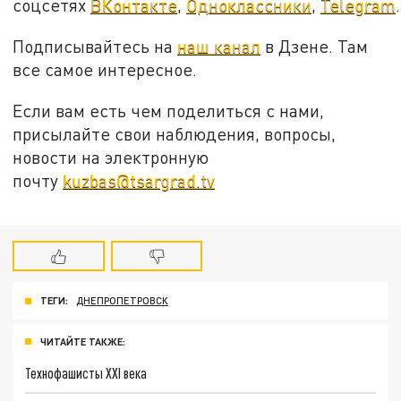
соцсетях
ВКонтакте
,
Одноклассники
,
Telegram
.
Подписывайтесь на
наш канал
в Дзене. Там
все самое интересное.
Если вам есть чем поделиться с нами,
присылайте свои наблюдения, вопросы,
новости на электронную
почту
kuzbas@tsargrad.tv
ТЕГИ:
ДНЕПРОПЕТРОВСК
ЧИТАЙТЕ ТАКЖЕ:
Технофашисты XXI века