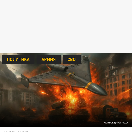
ПОЛИТИКА
АРМИЯ
СВО
КОЛЛАЖ ЦАРЬГРАДА
10 МАРТА 19:00