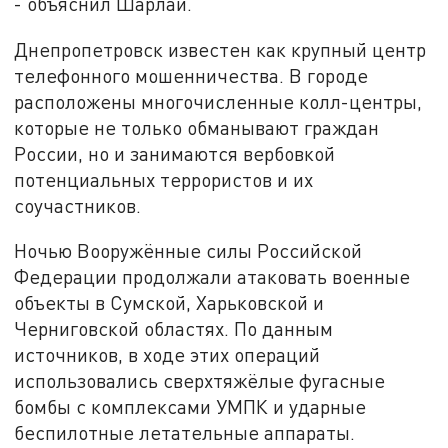
- объяснил Шарлай.
Днепропетровск известен как крупный центр
телефонного мошенничества. В городе
расположены многочисленные колл-центры,
которые не только обманывают граждан
России, но и занимаются вербовкой
потенциальных террористов и их
соучастников.
Ночью Вооружённые силы Российской
Федерации продолжали атаковать военные
объекты в Сумской, Харьковской и
Черниговской областях. По данным
источников, в ходе этих операций
использовались сверхтяжёлые фугасные
бомбы с комплексами УМПК и ударные
беспилотные летательные аппараты.