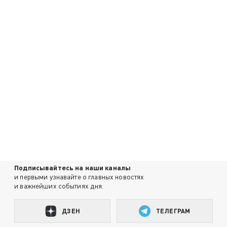
Подписывайтесь на наши каналы
и первыми узнавайте о главных новостях
и важнейших событиях дня.
ДЗЕН
ТЕЛЕГРАМ