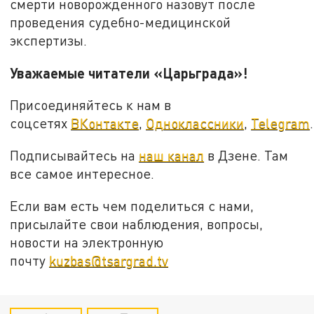
смерти новорожденного назовут после
проведения судебно-медицинской
экспертизы.
Уважаемые читатели «Царьграда»!
Присоединяйтесь к нам в
соцсетях
ВКонтакте
,
Одноклассники
,
Telegram
.
Подписывайтесь на
наш канал
в Дзене. Там
все самое интересное.
Если вам есть чем поделиться с нами,
присылайте свои наблюдения, вопросы,
новости на электронную
почту
kuzbas@tsargrad.tv