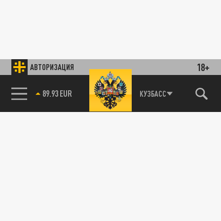
18+
АВТОРИЗАЦИЯ
89.93 EUR
КУЗБАСС