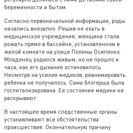
беременности и бытом.
Согласно первоначальной информации, роды
начались внезапно. Решив не ехать в
медицинское учреждение, женщина стала
рожать прямо в бассейне, установленном в
жилой комнате на улице Полины Осипенко.
Младенец родился живым, но не прошло и
часа, как его дыхание остановилось.
Несмотря на усилия медиков, реанимировать
ребенка не получилось. Сама блогерша была
госпитализирована. Ее состояние медики не
раскрывают.
В настоящее время следственные органы
устанавливают все обстоятельства
происшествия. Окончательную причину