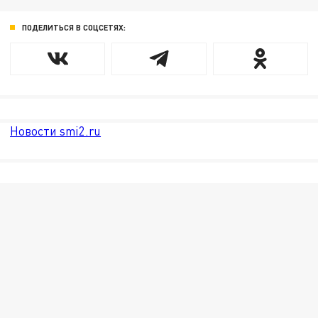
ПОДЕЛИТЬСЯ В СОЦСЕТЯХ:
Новости smi2.ru