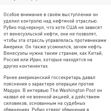
Особое внимание в своём выступлении он
уделил контролю над нефтяной отраслью.
Рубио подчеркнул, что хотя США не зависят
от венесуэльской нефти, они не позволят,
чтобы эта отрасль управлялась противниками
Америки. Он также усомнился, зачем нефть
Венесуэлы нужна таким странам, как Китай,
Россия или Иран, которые находятся на
других континентах.
Ранее американский госсекретарь давал
пояснения о характере операции против
Мадуро. В интервью The Washington Post он
назвал её не военной акцией, а действием
силовиков, основанным на судебных
обвинениях. Рубио отверг обвинения в