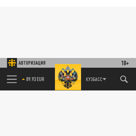
18+
АВТОРИЗАЦИЯ
89.93 EUR
КУЗБАСС