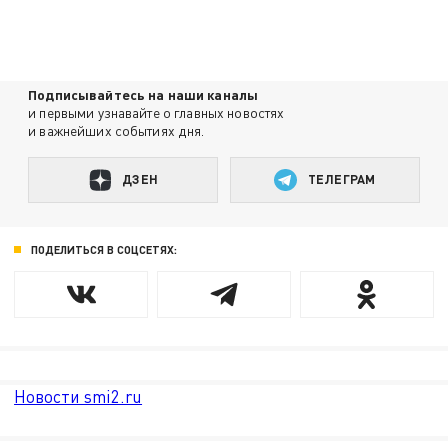
Подписывайтесь на наши каналы
и первыми узнавайте о главных новостях
и важнейших событиях дня.
ДЗЕН
ТЕЛЕГРАМ
ПОДЕЛИТЬСЯ В СОЦСЕТЯХ:
Новости smi2.ru