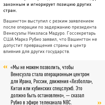
законным и игнорирует позицию других
стран.
Вашингтон выступил с резким заявлением
после операции по задержанию президента
Венесуэлы Николаса Мадуро. Госсекретарь
США Марко Рубио заявил, что Вашингтон не
допустит превращения страны в центр
влияния для других государств.
«Мы не можем позволить, чтобы
Венесуэла стала операционным центром
для Ирана, России, движения «Хезболла»,
Китая или кубинских спецслужб. Это
должно быть остановлено», — сказал
Рубио в эфире телеканала NBC.