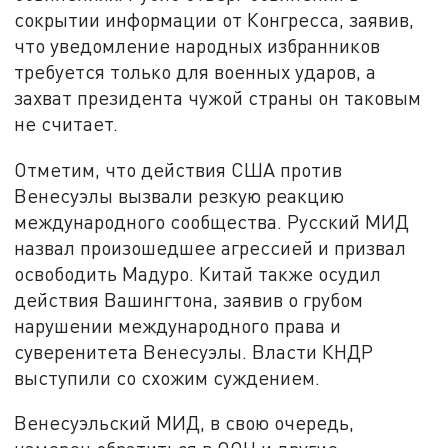
сокрытии информации от Конгресса, заявив,
что уведомление народных избранников
требуется только для военных ударов, а
захват президента чужой страны он таковым
не считает.
Отметим, что действия США против
Венесуэлы вызвали резкую реакцию
международного сообщества. Русский МИД
назвал произошедшее агрессией и призвал
освободить Мадуро. Китай также осудил
действия Вашингтона, заявив о грубом
нарушении международного права и
суверенитета Венесуэлы. Власти КНДР
выступили со схожим суждением.
Венесуэльский МИД, в свою очередь,