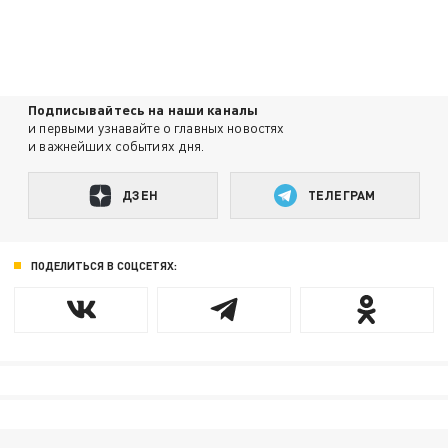
Подписывайтесь на наши каналы
и первыми узнавайте о главных новостях
и важнейших событиях дня.
ДЗЕН
ТЕЛЕГРАМ
ПОДЕЛИТЬСЯ В СОЦСЕТЯХ: