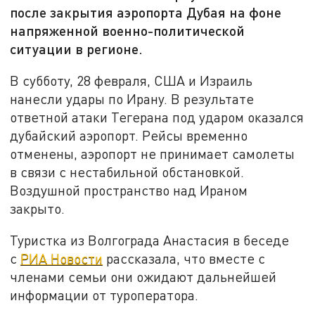
после закрытия аэропорта Дубая на фоне
напряженной военно-политической
ситуации в регионе.
В субботу, 28 февраля, США и Израиль
нанесли удары по Ирану. В результате
ответной атаки Тегерана под ударом оказался
дубайский аэропорт. Рейсы временно
отменены, аэропорт не принимает самолеты
в связи с нестабильной обстановкой.
Воздушной пространство над Ираном
закрыто.
Туристка из Волгограда Анастасия в беседе
с
РИА Новости
рассказала, что вместе с
членами семьи они ожидают дальнейшей
информации от туроператора.