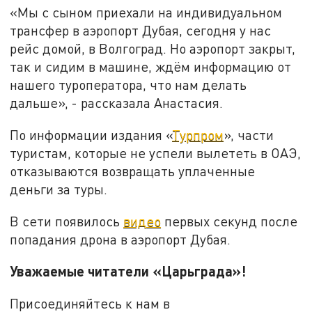
«Мы с сыном приехали на индивидуальном
трансфер в аэропорт Дубая, сегодня у нас
рейс домой, в Волгоград. Но аэропорт закрыт,
так и сидим в машине, ждём информацию от
нашего туроператора, что нам делать
дальше», - рассказала Анастасия.
По информации издания «
Турпром
», части
туристам, которые не успели вылететь в ОАЭ,
отказываются возвращать уплаченные
деньги за туры.
В сети появилось
видео
первых секунд после
попадания дрона в аэропорт Дубая.
Уважаемые читатели «Царьграда»!
Присоединяйтесь к нам в