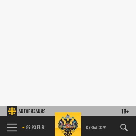
18+
АВТОРИЗАЦИЯ
89.93 EUR
КУЗБАСС