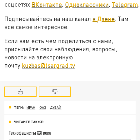
соцсетях
ВКонтакте
,
Одноклассники
,
Telegram
.
Подписывайтесь на наш канал
в Дзене
. Там
все самое интересное.
Если вам есть чем поделиться с нами,
присылайте свои наблюдения, вопросы,
новости на электронную
почту
kuzbas@tsargrad.tv
ТЕГИ:
ИРАН
ОАЭ
ДУБАЙ
ЧИТАЙТЕ ТАКЖЕ:
Технофашисты XXI века