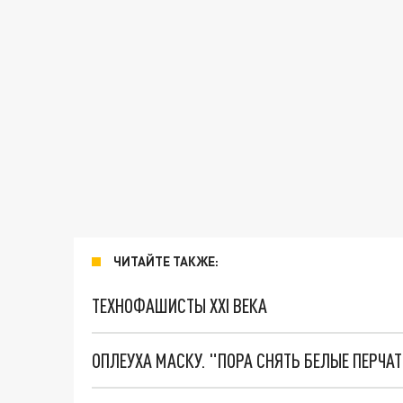
ЧИТАЙТЕ ТАКЖЕ:
ТЕХНОФАШИСТЫ XXI ВЕКА
ОПЛЕУХА МАСКУ. "ПОРА СНЯТЬ БЕЛЫЕ ПЕРЧА