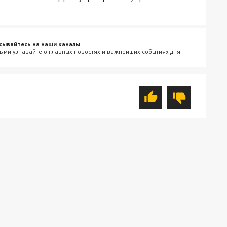
сывайтесь на наши каналы
ыми узнавайте о главных новостях и важнейших событиях дня.