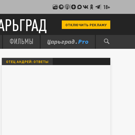
18+
АРЬГРАД
ОТКЛЮЧИТЬ РЕКЛАМУ
ФИЛЬМЫ
ОТЕЦ АНДРЕЙ: ОТВЕТЫ