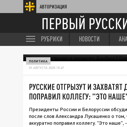
АВТОРИЗАЦИЯ
ПЕРВЫЙ РУССК
РУБРИКИ
НОВОСТИ
АН
ПОЛИТИКА
01 АВГУСТА 2025 15:47
РУССКИЕ ОТГРЫЗУТ И ЗАХВАТЯТ 
ПОПРАВИЛ КОЛЛЕГУ: "ЭТО НАШЕ
Президенты России и Белоруссии обсуди
после слов Александра Лукашенко о том, 
аккуратно поправил коллегу. "Это наше", -