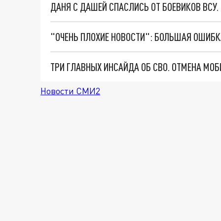
ДАНЯ С ДАШЕЙ СПАСЛИСЬ ОТ БОЕВИКОВ ВСУ
Новости СМИ2