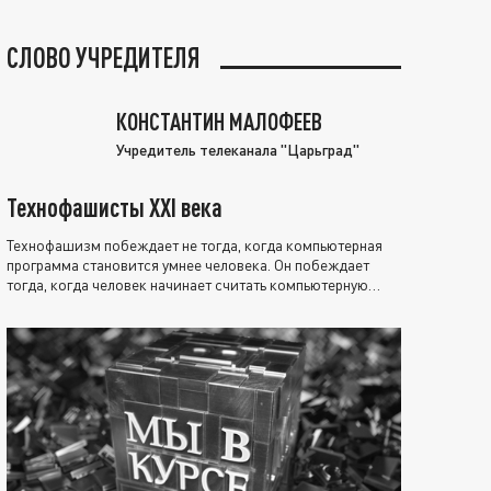
СЛОВО УЧРЕДИТЕЛЯ
КОНСТАНТИН МАЛОФЕЕВ
Учредитель телеканала "Царьград"
Технофашисты XXI века
Технофашизм побеждает не тогда, когда компьютерная
программа становится умнее человека. Он побеждает
тогда, когда человек начинает считать компьютерную
программу нравственно выше себя.