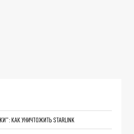
ТКИ": КАК УНИЧТОЖИТЬ STARLINK