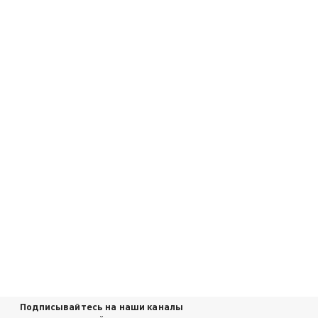
Подписывайтесь на наши каналы