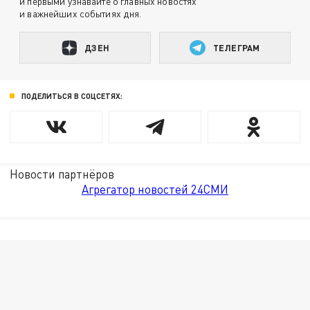
и первыми узнавайте о главных новостях
и важнейших событиях дня.
ДЗЕН
ТЕЛЕГРАМ
ПОДЕЛИТЬСЯ В СОЦСЕТЯХ:
Новости партнёров
Агрегатор новостей 24СМИ