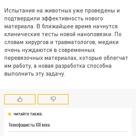
Испытания на животных уже проведены и
подтвердили эффективность нового
материала. В ближайшее время начнутся
клинические тесты новой наноповязки. По
словам хирургов и травматологов, медики
очень нуждаются в современных
перевязочных материалах, которые облегчат
им работу, а новая разработка способна
выполнить эту задачу.
ЧИТАЙТЕ ТАКЖЕ:
Технофашисты XXI века