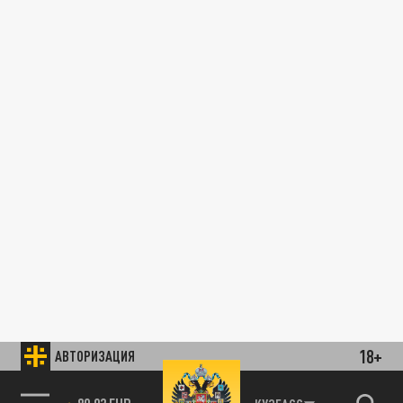
18+
АВТОРИЗАЦИЯ