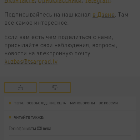
Подписывайтесь на наш канал
в Дзене
. Там
все самое интересное.
Если вам есть чем поделиться с нами,
присылайте свои наблюдения, вопросы,
новости на электронную почту
kuzbas@tsargrad.tv
ТЕГИ:
ОСВОБОЖДЕНИЕ СЕЛА
МИНОБОРОНЫ
ВС РОССИИ
ЧИТАЙТЕ ТАКЖЕ:
Технофашисты XXI века