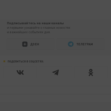
Подписывайтесь на наши каналы
и первыми узнавайте о главных новостях
и важнейших событиях дня.
ДЗЕН
ТЕЛЕГРАМ
ПОДЕЛИТЬСЯ В СОЦСЕТЯХ: