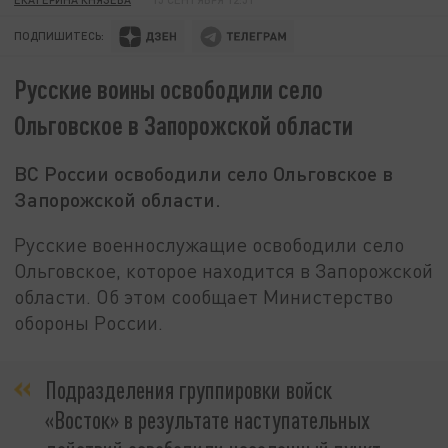
ПОДПИШИТЕСЬ:
Русские воины освободили село
Ольговское в Запорожской области
ВС России освободили село Ольговское в
Запорожской области.
Русские военнослужащие освободили село
Ольговское, которое находится в Запорожской
области. Об этом сообщает Министерство
обороны России.
Подразделения группировки войск
«Восток» в результате наступательных