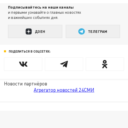
Подписывайтесь на наши каналы
и первыми узнавайте о главных новостях
и важнейших событиях дня.
ДЗЕН
ТЕЛЕГРАМ
ПОДЕЛИТЬСЯ В СОЦСЕТЯХ:
Новости партнёров
Агрегатор новостей 24СМИ