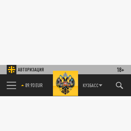
18+
АВТОРИЗАЦИЯ
89.93 EUR
КУЗБАСС