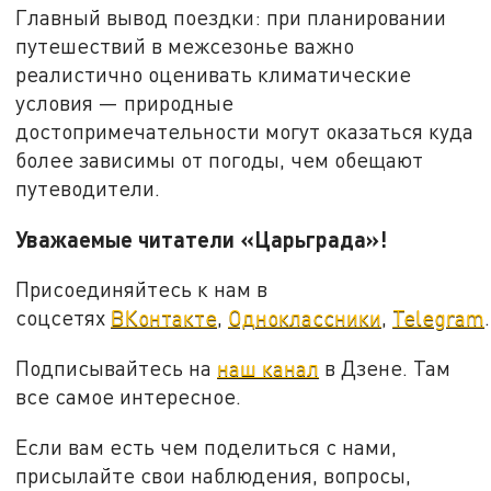
Главный вывод поездки: при планировании
путешествий в межсезонье важно
реалистично оценивать климатические
условия — природные
достопримечательности могут оказаться куда
более зависимы от погоды, чем обещают
путеводители.
Уважаемые читатели «Царьграда»!
Присоединяйтесь к нам в
соцсетях
ВКонтакте
,
Одноклассники
,
Telegram
.
Подписывайтесь на
наш канал
в Дзене. Там
все самое интересное.
Если вам есть чем поделиться с нами,
присылайте свои наблюдения, вопросы,