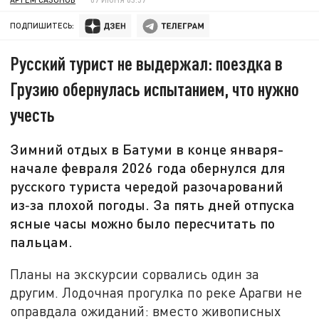
ПОДПИШИТЕСЬ:
Русский турист не выдержал: поездка в
Грузию обернулась испытанием, что нужно
учесть
Зимний отдых в Батуми в конце января-
начале февраля 2026 года обернулся для
русского туриста чередой разочарований
из‑за плохой погоды. За пять дней отпуска
ясные часы можно было пересчитать по
пальцам.
Планы на экскурсии сорвались один за
другим. Лодочная прогулка по реке Арагви не
оправдала ожиданий: вместо живописных