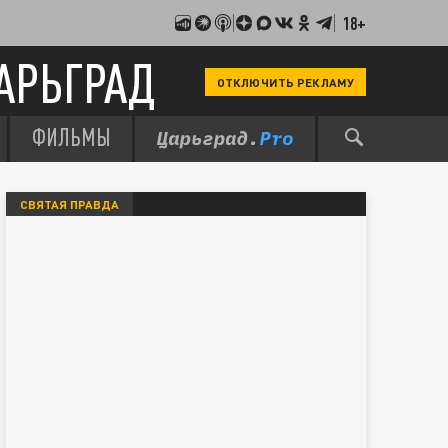
18+
АРЬГРАД
ОТКЛЮЧИТЬ РЕКЛАМУ
ФИЛЬМЫ
СВЯТАЯ ПРАВДА