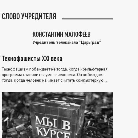
СЛОВО УЧРЕДИТЕЛЯ
КОНСТАНТИН МАЛОФЕЕВ
Учредитель телеканала "Царьград"
Технофашисты XXI века
Технофашизм побеждает не тогда, когда компьютерная
программа становится умнее человека. Он побеждает
тогда, когда человек начинает считать компьютерную
программу нравственно выше себя.