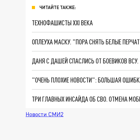
ЧИТАЙТЕ ТАКЖЕ:
ТЕХНОФАШИСТЫ XXI ВЕКА
ОПЛЕУХА МАСКУ. "ПОРА СНЯТЬ БЕЛЫЕ ПЕРЧА
ДАНЯ С ДАШЕЙ СПАСЛИСЬ ОТ БОЕВИКОВ ВСУ
Новости СМИ2