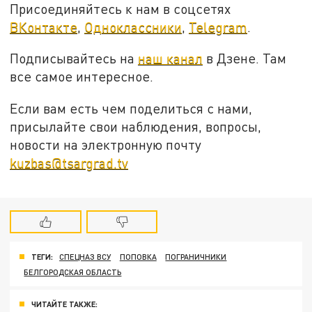
Присоединяйтесь к нам в соцсетях
ВКонтакте
,
Одноклассники
,
Telegram
.
Подписывайтесь на
наш канал
в Дзене. Там
все самое интересное.
Если вам есть чем поделиться с нами,
присылайте свои наблюдения, вопросы,
новости на электронную почту
kuzbas@tsargrad.tv
ТЕГИ:
СПЕЦНАЗ ВСУ
ПОПОВКА
ПОГРАНИЧНИКИ
БЕЛГОРОДСКАЯ ОБЛАСТЬ
ЧИТАЙТЕ ТАКЖЕ: