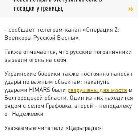
посадки у границы,
- сообщает телеграм-канал «Операция Z:
Военкоры Русской Весны».
Также отмечается, что русские пограничники
вызвали огонь на себя.
Украинские боевики также постоянно наносят
удары по важным объектам: накануне
ударами HIMARS были
разрушены два моста
в
Белгородской области. Один из них находится
рядом с селом Графовка, второй – неподалеку
от Надежевки.
Уважаемые читатели «Царьграда»!