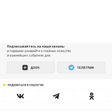
Подписывайтесь на наши каналы
и первыми узнавайте о главных новостях
и важнейших событиях дня.
ДЗЕН
ТЕЛЕГРАМ
ПОДЕЛИТЬСЯ В СОЦСЕТЯХ: