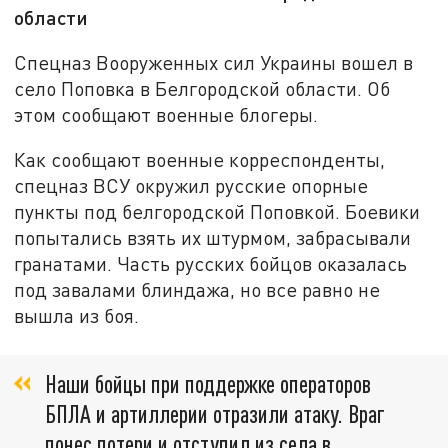
области
Спецназ Вооруженных сил Украины вошел в
село Поповка в Белгородской области. Об
этом сообщают военные блогеры.
Как сообщают военные корреспонденты,
спецназ ВСУ окружил русские опорные
пункты под белгородской Поповкой. Боевики
попытались взять их штурмом, забрасывали
гранатами. Часть русских бойцов оказалась
под завалами блиндажа, но все равно не
вышла из боя.
Наши бойцы при поддержке операторов
БПЛА и артиллерии отразили атаку. Враг
понес потери и отступил из села в