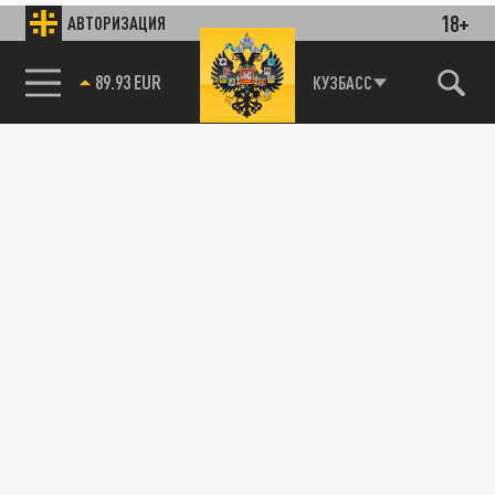
18+
АВТОРИЗАЦИЯ
89.93 EUR
КУЗБАСС