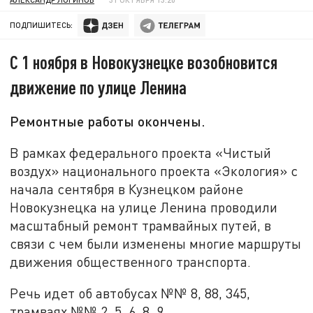
ПОДПИШИТЕСЬ:
С 1 ноября в Новокузнецке возобновится
движение по улице Ленина
Ремонтные работы окончены.
В рамках федерального проекта «Чистый
воздух» национального проекта «Экология» с
начала сентября в Кузнецком районе
Новокузнецка на улице Ленина проводили
масштабный ремонт трамвайных путей, в
связи с чем были изменены многие маршруты
движения общественного транспорта.
Речь идет об автобусах №№ 8, 88, 345,
трамваях №№ 2, 5, 6, 8, 9.