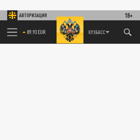
18+
АВТОРИЗАЦИЯ
89.93 EUR
КУЗБАСС