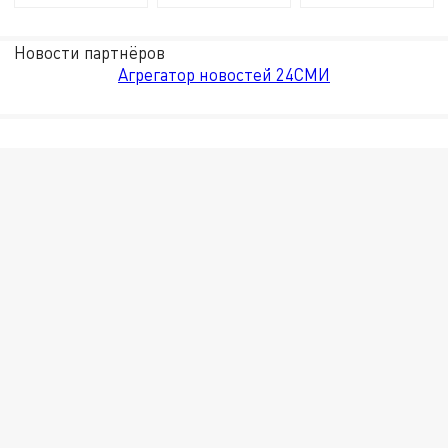
Новости партнёров
Агрегатор новостей 24СМИ