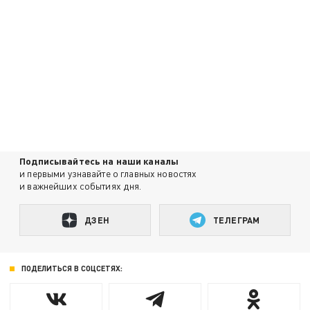
Подписывайтесь на наши каналы
и первыми узнавайте о главных новостях
и важнейших событиях дня.
ДЗЕН
ТЕЛЕГРАМ
ПОДЕЛИТЬСЯ В СОЦСЕТЯХ: