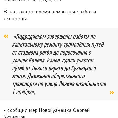
В настоящее время ремонтные работы
окончены.
«Подрядчиком завершены работы по
капитальному ремонту трамвайных путей
от стадиона регби до пересечения с
улицей Конева. Ранее, сдали участок
путей от Левого берега до Кузнецкого
моста. Движение общественного
транспорта по улице Ленина возобновится
1 ноября»,
- сообщил мэр Новокузнецка Сергей
Кузнецов.