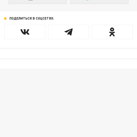
ПОДЕЛИТЬСЯ В СОЦСЕТЯХ: