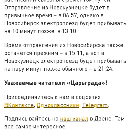
Отправление из Новокузнецке будет в
привычное время – в 06:57, однако в
Новосибирск электропоезд будет прибывать
на 10 минут позже, в 13:10.
Время отправления из Новосибирска также
останется прежним – в 15:11, а вот в
Новокузнецк электропоезд будет прибывать
на пару минут позже обычного – в 21:24.
Уважаемые читатели «Царьграда»!
Присоединяйтесь к нам в соцсетях
ВКонтакте
,
Одноклассники
,
Telegram
.
Подписывайтесь на
наш канал
в Дзене. Там
все самое интересное.