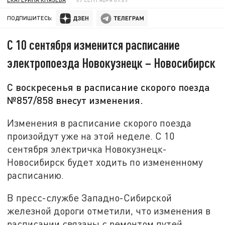
ПОДПИШИТЕСЬ:
С 10 сентября изменится расписание
электропоезда Новокузнецк – Новосибирск
С воскресенья в расписание скорого поезда
№857/858 внесут изменения.
Изменения в расписание скорого поезда
произойдут уже на этой неделе. С 10
сентября электричка Новокузнецк-
Новосибирск будет ходить по измененному
расписанию.
В пресс-службе Западно-Сибирской
железной дороги отметили, что изменения в
расписании связаны с ремонтом путей.