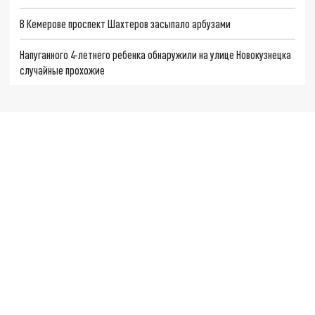
В Кемерове проспект Шахтеров засыпало арбузами
Напуганного 4-летнего ребенка обнаружили на улице Новокузнецка
случайные прохожие