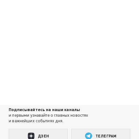
Подписывайтесь на наши каналы
и первыми узнавайте о главных новостях
и важнейших событиях дня.
ДЗЕН
ТЕЛЕГРАМ