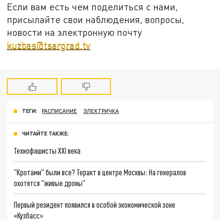
Если вам есть чем поделиться с нами,
присылайте свои наблюдения, вопросы,
новости на электронную почту
kuzbas@tsargrad.tv
ТЕГИ:
РАСПИСАНИЕ
ЭЛЕКТРИЧКА
ЧИТАЙТЕ ТАКЖЕ:
Технофашисты XXI века
"Кротами" были все? Теракт в центре Москвы: На генералов
охотятся "живые дроны"
Первый резидент появился в особой экономической зоне
«Кузбасс»