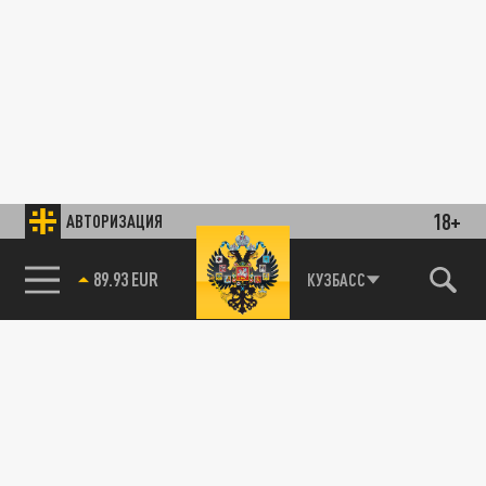
18+
АВТОРИЗАЦИЯ
89.93 EUR
КУЗБАСС