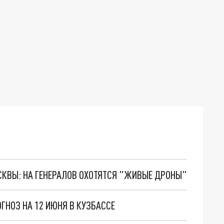
ОСКВЫ: НА ГЕНЕРАЛОВ ОХОТЯТСЯ "ЖИВЫЕ ДРОНЫ"
ГНОЗ НА 12 ИЮНЯ В КУЗБАССЕ