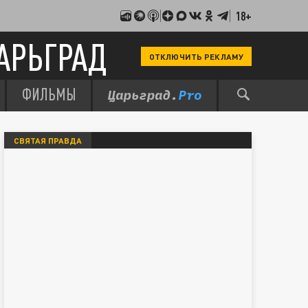
18+
АРЬГРАД
ОТКЛЮЧИТЬ РЕКЛАМУ
ФИЛЬМЫ
СВЯТАЯ ПРАВДА