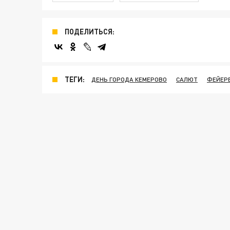
ПОДЕЛИТЬСЯ:
ТЕГИ:
ДЕНЬ ГОРОДА КЕМЕРОВО
САЛЮТ
ФЕЙЕР