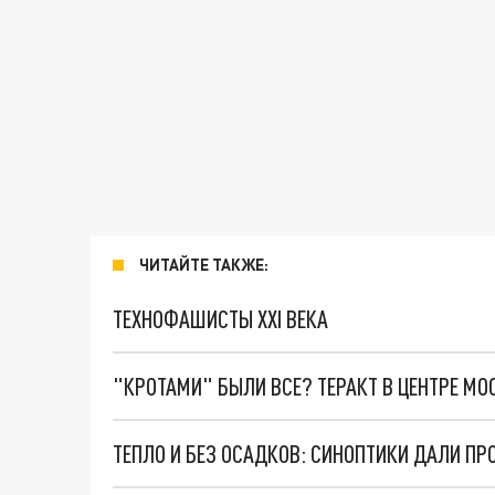
ЧИТАЙТЕ ТАКЖЕ:
ТЕХНОФАШИСТЫ XXI ВЕКА
"КРОТАМИ" БЫЛИ ВСЕ? ТЕРАКТ В ЦЕНТРЕ М
ТЕПЛО И БЕЗ ОСАДКОВ: СИНОПТИКИ ДАЛИ ПРО