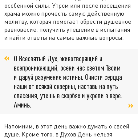
особенной силы. Утром или после посещения
храма можно прочесть самую действенную
молитву, которая помогает обрести душевное
равновесие, получить утешение в испытания
и найти ответы на самые важные вопросы.
О Всесвятый Дух, животворящий и
всепроникающий, осени нас светом Твоим
и даруй разумение истины. Очисти сердца
наши от всякой скверны, наставь на путь
спасения, утешь в скорбях и укрепи в вере.
Аминь.
Напомним, в этот день важно думать о своей
душе. Кроме того, в Духов День нельзя