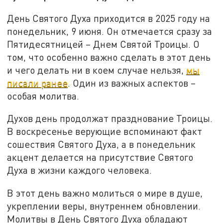
День Святого Духа приходится в 2025 году на
понедельник, 9 июня. Он отмечается сразу за
Пятидесятницей – Днем Святой Троицы. О
том, что особенно важно сделать в этот день
и чего делать ни в коем случае нельзя,
мы
писали ранее
. Один из важных аспектов –
особая молитва.
Духов день продолжат празднование Троицы.
В воскресенье верующие вспоминают факт
сошествия Святого Духа, а в понедельник
акцент делается на присутствие Святого
Духа в жизни каждого человека.
В этот день важно молиться о мире в душе,
укреплении веры, внутреннем обновлении.
Молитвы в День Святого Духа обладают