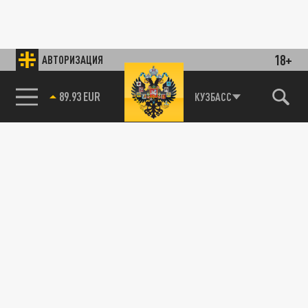
18+
АВТОРИЗАЦИЯ
89.93 EUR
КУЗБАСС