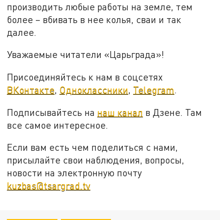
производить любые работы на земле, тем
более – вбивать в нее колья, сваи и так
далее.
Уважаемые читатели «Царьграда»!
Присоединяйтесь к нам в соцсетях
ВКонтакте
,
Одноклассники
,
Telegram
.
Подписывайтесь на
наш канал
в Дзене. Там
все самое интересное.
Если вам есть чем поделиться с нами,
присылайте свои наблюдения, вопросы,
новости на электронную почту
kuzbas@tsargrad.tv