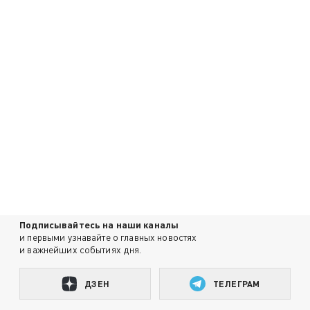
Подписывайтесь на наши каналы
и первыми узнавайте о главных новостях
и важнейших событиях дня.
ДЗЕН
ТЕЛЕГРАМ