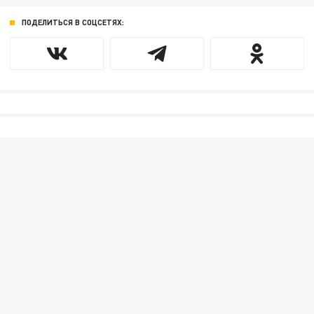
ПОДЕЛИТЬСЯ В СОЦСЕТЯХ: