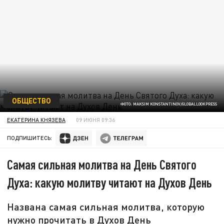
ОБЩЕСТВО
ФОТО: MAKSIM KONSTANTINOV/GLOBALLOOKPRESS
ЕКАТЕРИНА КНЯЗЕВА
09 ИЮНЯ 09:36
ПОДПИШИТЕСЬ:
Самая сильная молитва на День Святого
Духа: какую молитву читают на Духов День
Названа самая сильная молитва, которую
нужно прочитать в Духов День