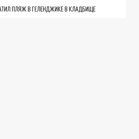
АТИЛ ПЛЯЖ В ГЕЛЕНДЖИКЕ В КЛАДБИЩЕ