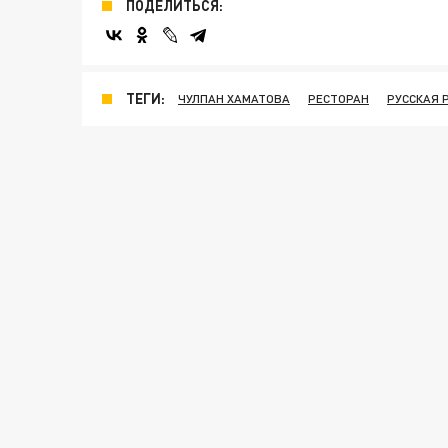
ПОДЕЛИТЬСЯ:
ТЕГИ:
ЧУЛПАН ХАМАТОВА
РЕСТОРАН
РУССКАЯ 