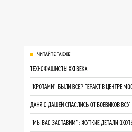
ЧИТАЙТЕ ТАКЖЕ:
ТЕХНОФАШИСТЫ XXI ВЕКА
"КРОТАМИ" БЫЛИ ВСЕ? ТЕРАКТ В ЦЕНТРЕ М
ДАНЯ С ДАШЕЙ СПАСЛИСЬ ОТ БОЕВИКОВ ВСУ