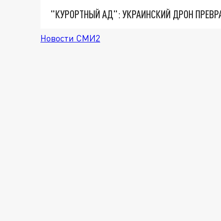
"КУРОРТНЫЙ АД": УКРАИНСКИЙ ДРОН ПРЕВР
Новости СМИ2