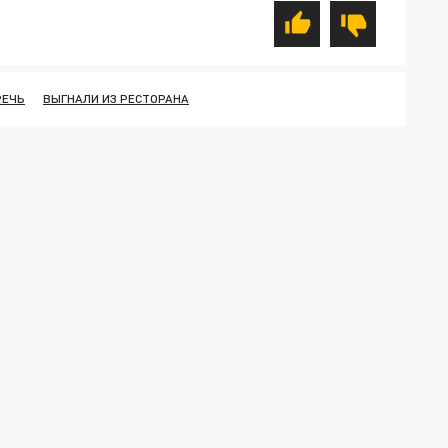
РЕЧЬ
ВЫГНАЛИ ИЗ РЕСТОРАНА