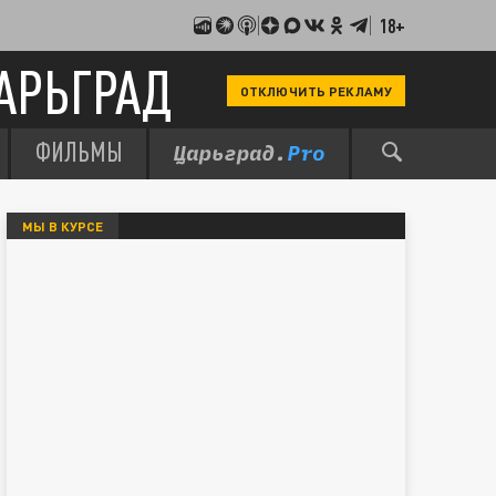
18+
АРЬГРАД
ОТКЛЮЧИТЬ РЕКЛАМУ
ФИЛЬМЫ
МЫ В КУРСЕ