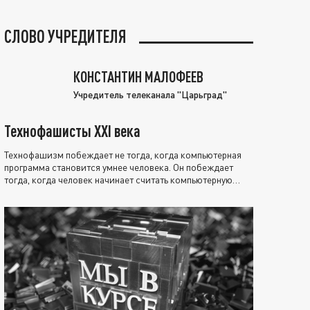
СЛОВО УЧРЕДИТЕЛЯ
КОНСТАНТИН МАЛОФЕЕВ
Учредитель телеканала "Царьград"
Технофашисты XXI века
Технофашизм побеждает не тогда, когда компьютерная
программа становится умнее человека. Он побеждает
тогда, когда человек начинает считать компьютерную
программу нравственно выше себя.