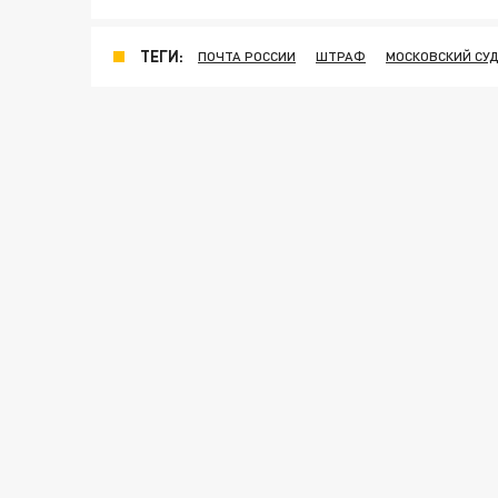
ТЕГИ:
ПОЧТА РОССИИ
ШТРАФ
МОСКОВСКИЙ СУ