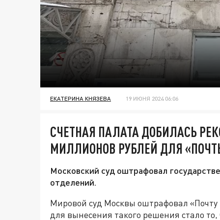
ЕКАТЕРИНА КНЯЗЕВА
19 ИЮНЯ 2024 06:06
СЧЕТНАЯ ПАЛАТА ДОБИЛАСЬ РЕК
МИЛЛИОНОВ РУБЛЕЙ ДЛЯ «ПОЧТ
Московский суд оштрафовал государстве
отделений.
Мировой суд Москвы оштрафовал «Почту 
для вынесения такого решения стало то