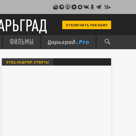
18+
АРЬГРАД
ОТКЛЮЧИТЬ РЕКЛАМУ
ФИЛЬМЫ
ОТЕЦ АНДРЕЙ: ОТВЕТЫ