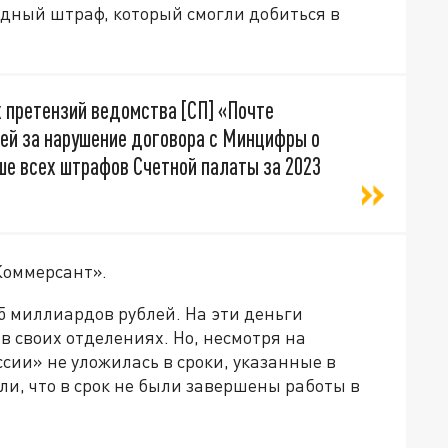
ордный штраф, который смогли добиться в
 претензий ведомства [СП] «Почте
лей за нарушение договора с Минцифры о
ьше всех штрафов Счетной палаты за 2023
Коммерсант».
 5 миллиардов рублей. На эти деньги
 своих отделениях. Но, несмотря на
сии» не уложилась в сроки, указанные в
ли, что в срок не были завершены работы в