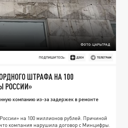
ФОТО: ЦАРЬГРАД
ПОДПИШИТЕСЬ:
ОРДНОГО ШТРАФА НА 100
Ы РОССИИ»
нную компанию из-за задержек в ремонте
России» на 100 миллионов рублей. Причиной
, что компания нарушила договор с Минцифры.