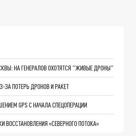
ОСКВЫ: НА ГЕНЕРАЛОВ ОХОТЯТСЯ "ЖИВЫЕ ДРОНЫ"
З-ЗА ПОТЕРЬ ДРОНОВ И РАКЕТ
ШЕНИЕМ GPS С НАЧАЛА СПЕЦОПЕРАЦИИ
И ВОССТАНОВЛЕНИЯ «СЕВЕРНОГО ПОТОКА»