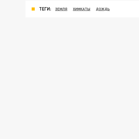
ТЕГИ:
ЗЕМЛЯ
ХИМКАТЫ
ДОЖДЬ