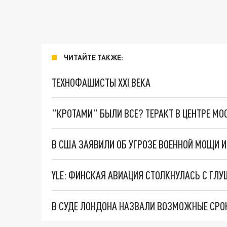
ЧИТАЙТЕ ТАКЖЕ:
ТЕХНОФАШИСТЫ XXI ВЕКА
"КРОТАМИ" БЫЛИ ВСЕ? ТЕРАКТ В ЦЕНТРЕ М
В США ЗАЯВИЛИ ОБ УГРОЗЕ ВОЕННОЙ МОЩИ И
YLE: ФИНСКАЯ АВИАЦИЯ СТОЛКНУЛАСЬ С ГЛУ
В СУДЕ ЛОНДОНА НАЗВАЛИ ВОЗМОЖНЫЕ СРОК