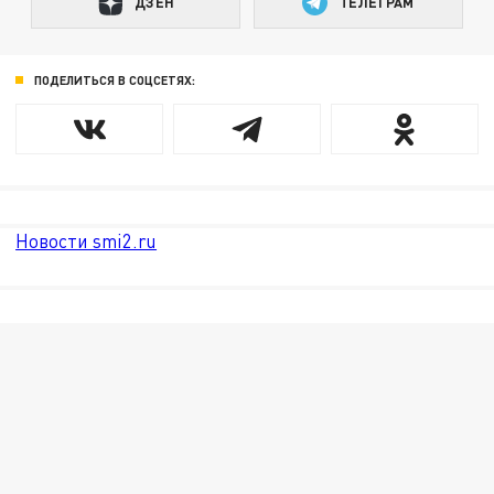
ДЗЕН
ТЕЛЕГРАМ
ПОДЕЛИТЬСЯ В СОЦСЕТЯХ:
Новости smi2.ru