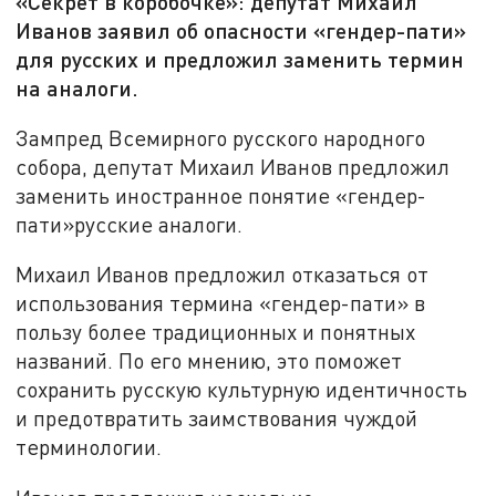
«Секрет в коробочке»: депутат Михаил
Иванов заявил об опасности «гендер-пати»
для русских и предложил заменить термин
на аналоги.
Зампред Всемирного русского народного
собора, депутат Михаил Иванов предложил
заменить иностранное понятие «гендер-
пати»русские аналоги.
Михаил Иванов предложил отказаться от
использования термина «гендер-пати» в
пользу более традиционных и понятных
названий. По его мнению, это поможет
сохранить русскую культурную идентичность
и предотвратить заимствования чуждой
терминологии.