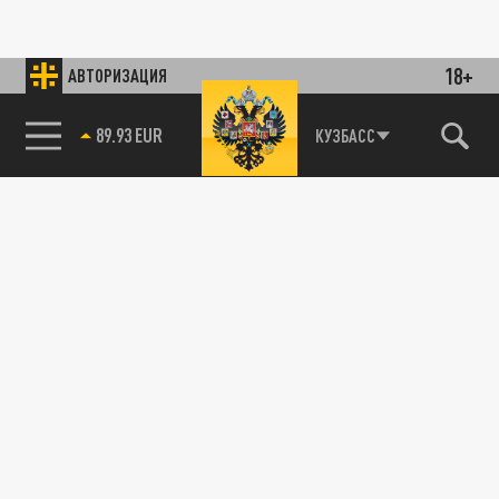
18+
АВТОРИЗАЦИЯ
89.93 EUR
КУЗБАСС