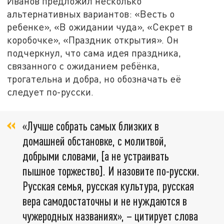
Иванов предложил несколько
альтернативных вариантов: «Весть о
ребенке», «В ожидании чуда», «Секрет в
коробочке», «Праздник открытия». Он
подчеркнул, что сама идея праздника,
связанного с ожиданием ребёнка,
трогательна и добра, но обозначать её
следует по-русски.
«Лучше собрать самых близких в
домашней обстановке, с молитвой,
добрыми словами, [а не устраивать
пышное торжество]. И назовите по-русски.
Русская семья, русская культура, русская
вера самодостаточны и не нуждаются в
чужеродных названиях», – цитирует слова