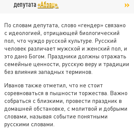
депутата
«Абзац».
По словам депутата, слово «гендер» связано
с идеологией, отрицающей биологический
пол, что чуждо русской культуре. Русский
человек различает мужской и женский пол, и
это дано Богом. Праздники должны отражать
семейные ценности, русскую веру и традиции
без влияния западных терминов.
Иванов также отметил, что не стоит
соревноваться в пышности торжества. Важно
собраться с близкими, провести праздник в
домашней обстановке, с молитвой и добрыми
словами, называя событие понятными
русскими словами.