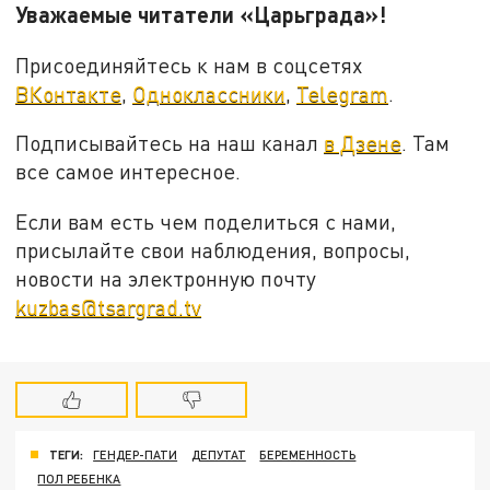
Уважаемые читатели «Царьграда»!
Присоединяйтесь к нам в соцсетях
ВКонтакте
,
Одноклассники
,
Telegram
.
Подписывайтесь на наш канал
в Дзене
. Там
все самое интересное.
Если вам есть чем поделиться с нами,
присылайте свои наблюдения, вопросы,
новости на электронную почту
kuzbas@tsargrad.tv
ТЕГИ:
ГЕНДЕР-ПАТИ
ДЕПУТАТ
БЕРЕМЕННОСТЬ
ПОЛ РЕБЕНКА