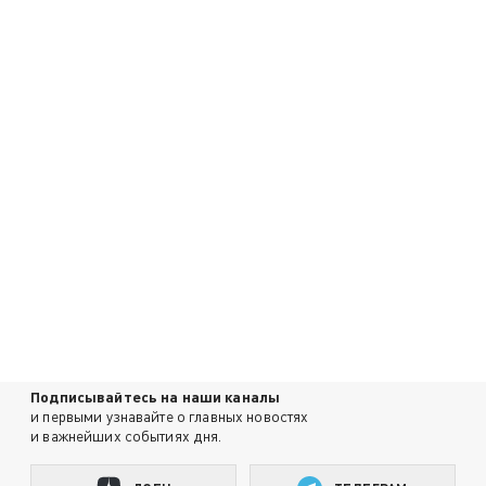
Подписывайтесь на наши каналы
и первыми узнавайте о главных новостях
и важнейших событиях дня.