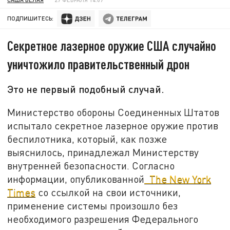
ПОДПИШИТЕСЬ:
Секретное лазерное оружие США случайно
уничтожило правительственный дрон
Это не первый подобный случай.
Министерство обороны Соединенных Штатов
испытало секретное лазерное оружие против
беспилотника, который, как позже
выяснилось, принадлежал Министерству
внутренней безопасности. Согласно
информации, опубликованной
The New York
Times
со ссылкой на свои источники,
применение системы произошло без
необходимого разрешения Федерального