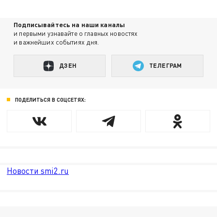
Подписывайтесь на наши каналы
и первыми узнавайте о главных новостях
и важнейших событиях дня.
ДЗЕН
ТЕЛЕГРАМ
ПОДЕЛИТЬСЯ В СОЦСЕТЯХ:
Новости smi2.ru