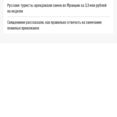
Русские туристы арендовали замок во Франции за 3,3 млн рублей
на неделю
Священники рассказали, как правильно отвечать на замечания
пожилых прихожанок