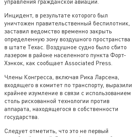
управления гражданской авиации.
Инцидент, в результате которого был
уничтожен правительственный беспилотник,
заставил ведомство временно закрыть
определенную зону воздушного пространства
в штате Техас. Воздушное судно было сбито
лазером в районе населенного пункта Форт-
Хэнкок, как сообщает Associated Press.
Члены Конгресса, включая Рика Ларсена,
входящего в комитет по транспорту, выразили
крайнее изумление в связи с использованием
столь рискованной технологии против
аппарата, находящегося в собственности
государства.
Следует отметить, что это не первый