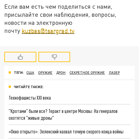
Если вам есть чем поделиться с нами,
присылайте свои наблюдения, вопросы,
новости на электронную
почту
kuzbas@tsargrad.tv
ТЕГИ:
США
ОРУЖИЕ
ДРОН
СЕКРЕТНОЕ ОРУЖИЕ
ЛАЗЕР
ЧИТАЙТЕ ТАКЖЕ:
Технофашисты XXI века
"Кротами" были все? Теракт в центре Москвы: На генералов
охотятся "живые дроны"
«Окно открыто»: Зеленский назвал точную скорого конца войны