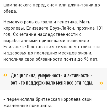
шампанского перед сном или джин‑тоник до
обеда.
Немалую роль сыграла и генетика. Мать
королевы, Елизавета Боуз‑Лайон, прожила 101
год. Сочетание наследственности с
выработанными привычками позволило
Елизавете II оставаться символом стойкости
и здоровья до последних месяцев жизни,
исполняя свои обязанности почти до 96 лет.
Дисциплина, умеренность и активность -
вот что поддерживало меня все эти годы.
- перечисляла британская королева свои
жизненные принципы.