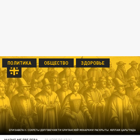
ПОЛИТИКА
ОБЩЕСТВО
ЗДОРОВЬЕ
ЕЛИЗАВЕТА II: СЕКРЕТЫ ДОЛГОВЕЧНОСТИ БРИТАНСКОЙ МОНАРХИИ РАСКРЫТЫ. КОЛЛАЖ ЦАРЬГРАДА
МАРИЯ МЕДВЕДЕВА
22 АПРЕЛЯ 07:34