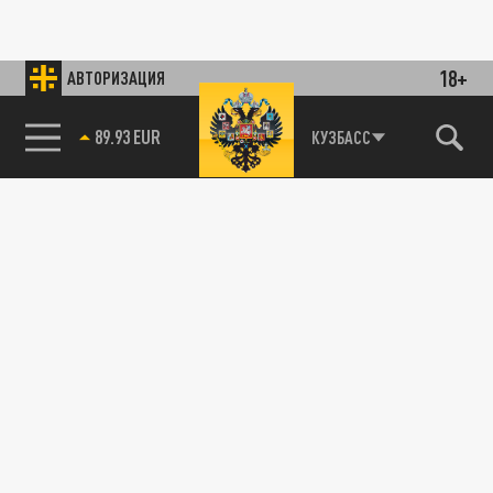
18+
АВТОРИЗАЦИЯ
89.93 EUR
КУЗБАСС