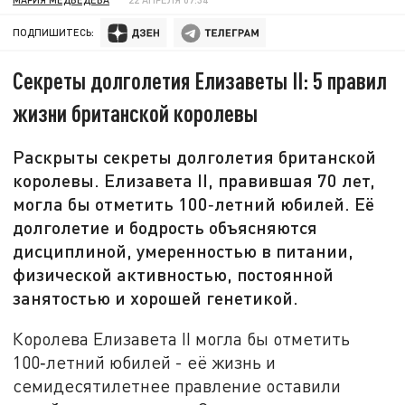
ПОДПИШИТЕСЬ:
Секреты долголетия Елизаветы II: 5 правил
жизни британской королевы
Раскрыты секреты долголетия британской
королевы. Елизавета II, правившая 70 лет,
могла бы отметить 100‑летний юбилей. Её
долголетие и бодрость объясняются
дисциплиной, умеренностью в питании,
физической активностью, постоянной
занятостью и хорошей генетикой.
Королева Елизавета II могла бы отметить
100‑летний юбилей - её жизнь и
семидесятилетнее правление оставили