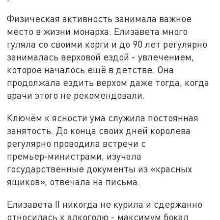
Физическая активность занимала важное
место в жизни монарха. Елизавета много
гуляла со своими корги и до 90 лет регулярно
занималась верховой ездой - увлечением,
которое началось ещё в детстве. Она
продолжала ездить верхом даже тогда, когда
врачи этого не рекомендовали.
Ключём к ясности ума служила постоянная
занятость. До конца своих дней королева
регулярно проводила встречи с
премьер‑министрами, изучала
государственные документы из «красных
ящиков», отвечала на письма.
Елизавета II никогда не курила и сдержанно
относилась к алкоголю - максимум бокал