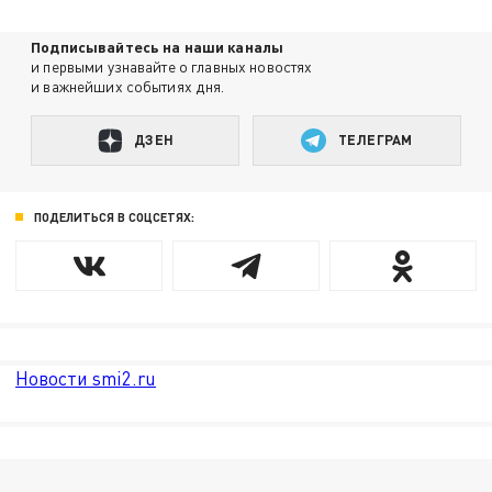
Подписывайтесь на наши каналы
и первыми узнавайте о главных новостях
и важнейших событиях дня.
ДЗЕН
ТЕЛЕГРАМ
ПОДЕЛИТЬСЯ В СОЦСЕТЯХ:
Новости smi2.ru