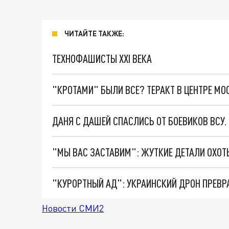
ЧИТАЙТЕ ТАКЖЕ:
ТЕХНОФАШИСТЫ XXI ВЕКА
"КРОТАМИ" БЫЛИ ВСЕ? ТЕРАКТ В ЦЕНТРЕ М
ДАНЯ С ДАШЕЙ СПАСЛИСЬ ОТ БОЕВИКОВ ВСУ
"КУРОРТНЫЙ АД": УКРАИНСКИЙ ДРОН ПРЕВР
Новости СМИ2