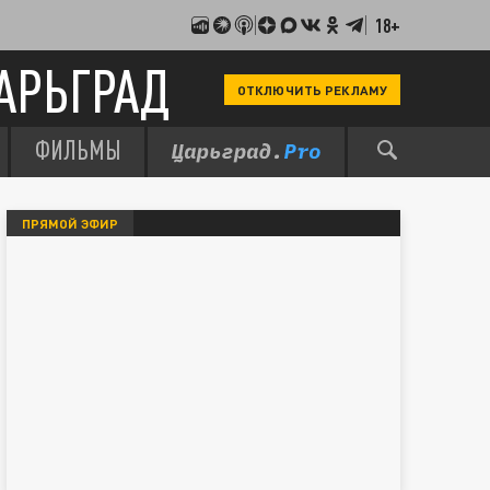
18+
АРЬГРАД
ОТКЛЮЧИТЬ РЕКЛАМУ
ФИЛЬМЫ
ПРЯМОЙ ЭФИР