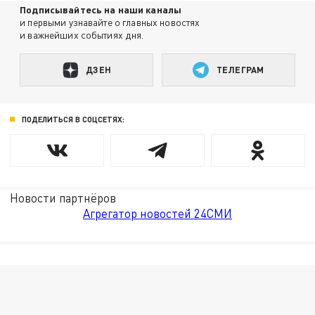
Подписывайтесь на наши каналы
и первыми узнавайте о главных новостях
и важнейших событиях дня.
ДЗЕН
ТЕЛЕГРАМ
ПОДЕЛИТЬСЯ В СОЦСЕТЯХ:
Новости партнёров
Агрегатор новостей 24СМИ