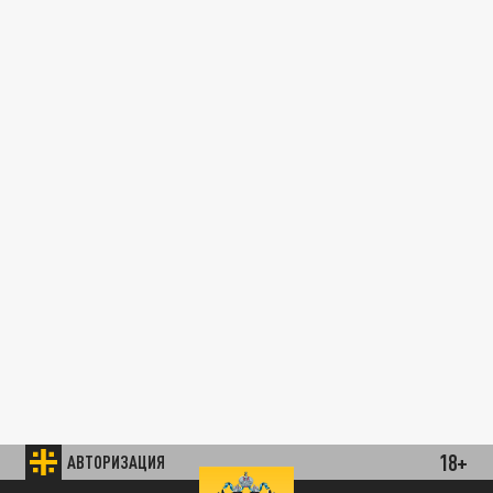
18+
АВТОРИЗАЦИЯ