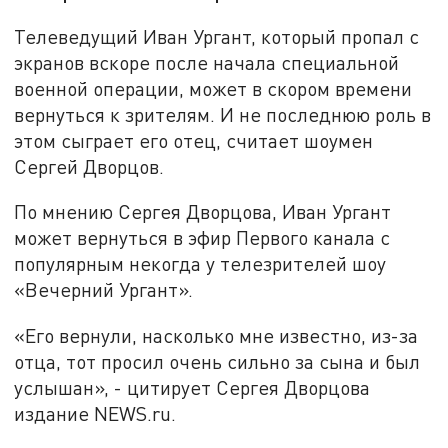
Телеведущий Иван Ургант, который пропал с
экранов вскоре после начала специальной
военной операции, может в скором времени
вернуться к зрителям. И не последнюю роль в
этом сыграет его отец, считает шоумен
Сергей Дворцов.
По мнению Сергея Дворцова, Иван Ургант
может вернуться в эфир Первого канала с
популярным некогда у телезрителей шоу
«Вечерний Ургант».
«Его вернули, насколько мне известно, из-за
отца, тот просил очень сильно за сына и был
услышан», - цитирует Сергея Дворцова
издание NEWS.ru.