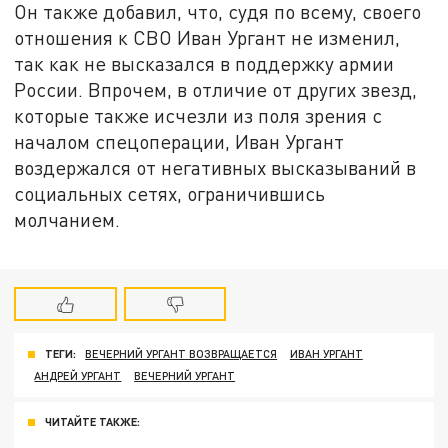
Он также добавил, что, судя по всему, своего
отношения к СВО Иван Ургант не изменил,
так как не высказался в поддержку армии
России. Впрочем, в отличие от других звезд,
которые также исчезли из поля зрения с
началом спецоперации, Иван Ургант
воздержался от негативных высказываний в
социальных сетях, ограничившись
молчанием.
ТЕГИ:
ВЕЧЕРНИЙ УРГАНТ ВОЗВРАЩАЕТСЯ
ИВАН УРГАНТ
АНДРЕЙ УРГАНТ
ВЕЧЕРНИЙ УРГАНТ
ЧИТАЙТЕ ТАКЖЕ: