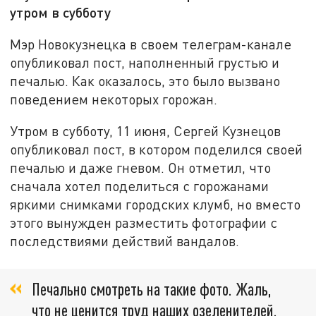
утром в субботу
Мэр Новокузнецка в своем телеграм-канале
опубликовал пост, наполненный грустью и
печалью. Как оказалось, это было вызвано
поведением некоторых горожан.
Утром в субботу, 11 июня, Сергей Кузнецов
опубликовал пост, в котором поделился своей
печалью и даже гневом. Он отметил, что
сначала хотел поделиться с горожанами
яркими снимками городских клумб, но вместо
этого вынужден разместить фотографии с
последствиями действий вандалов.
Печально смотреть на такие фото. Жаль,
что не ценится труд наших озеленителей.