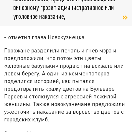
виновному грозит административное или
уголовное наказание,
- отметил глава Новокузнецка.
Горожане разделили печаль и гнев мэра и
предположили, что потом эти цветы
«злобные бабульки» продают на вокзале или
левом берегу. А один из комментаторов
поделился историей, как пытался
предотвратить кражу цветов на Бульваре
Героев и столкнулся с агрессией пожилой
женщины. Также новокузнечане предложили
ужесточить наказание за воровство цветов с
городских клумб.