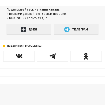
Подписывайтесь на наши каналы
и первыми узнавайте о главных новостях
и важнейших событиях дня.
ДЗЕН
ТЕЛЕГРАМ
ПОДЕЛИТЬСЯ В СОЦСЕТЯХ: