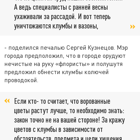
А ведь специалисты с ранней весны
ухаживали за рассадой. И вот теперь
уничтожаются клумбы и вазоны,
- поделился печалью Сергей Кузнецов. Мэр
города предположил, что в городе орудуют
нечистые на руку «флористы» и полушутя
предложил обнести клумбы колючей
проводокой.
Если кто- то считает, что ворованные
цветы растут лучше, то необходимо знать:
закон точно не на вашей стороне! За кражу
цветов с клумбы в зависимости от
обстоятельств, предмета и цели хищения