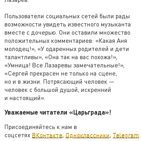
Пользователи социальных сетей были рады
возможности увидеть известного музыканта
вместе с дочерью. Они оставили множество
положительных комментариев: «Какая Аня
молодец!», «У одаренных родителей и дети
талантливы», «Она так на вас похожа!»,
«Умница! Все Лазаревы замечательные!»,
«Сергей прекрасен не только на сцене,
но и в жизни. Потрясающий человек —
человек с большой душой, искренний
и настоящий».
Уважаемые читатели «Царьграда»!
Присоединяйтесь к нам в
соцсетях
ВКонтакте
,
Одноклассники
,
Telegram
.