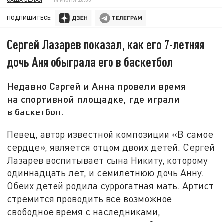
ПОДПИШИТЕСЬ:
Сергей Лазарев показал, как его 7-летняя
дочь Аня обыграла его в баскетбол
Недавно Сергей и Анна провели время
на спортивной площадке, где играли
в баскетбол.
Певец, автор известной композиции «В самое
сердце», является отцом двоих детей. Сергей
Лазарев воспитывает сына Никиту, которому
одиннадцать лет, и семилетнюю дочь Анну.
Обеих детей родила суррогатная мать. Артист
стремится проводить все возможное
свободное время с наследниками,