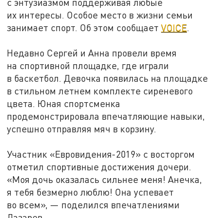
с энтузиазмом поддерживая любые
их интересы. Особое место в жизни семьи
занимает спорт. Об этом сообщает
VOICE
.
Недавно Сергей и Анна провели время
на спортивной площадке, где играли
в баскетбол. Девочка появилась на площадке
в стильном летнем комплекте сиреневого
цвета. Юная спортсменка
продемонстрировала впечатляющие навыки,
успешно отправляя мяч в корзину.
Участник «Евровидения-2019» с восторгом
отметил спортивные достижения дочери.
«Моя дочь оказалась сильнее меня! Анечка,
я тебя безмерно люблю! Она успевает
во всем», — поделился впечатлениями
Лазарев.