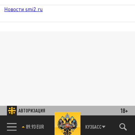
Новости smi2.ru
18+
АВТОРИЗАЦИЯ
89.93 EUR
КУЗБАСС