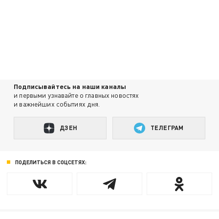
Подписывайтесь на наши каналы
и первыми узнавайте о главных новостях
и важнейших событиях дня.
ДЗЕН
ТЕЛЕГРАМ
ПОДЕЛИТЬСЯ В СОЦСЕТЯХ: