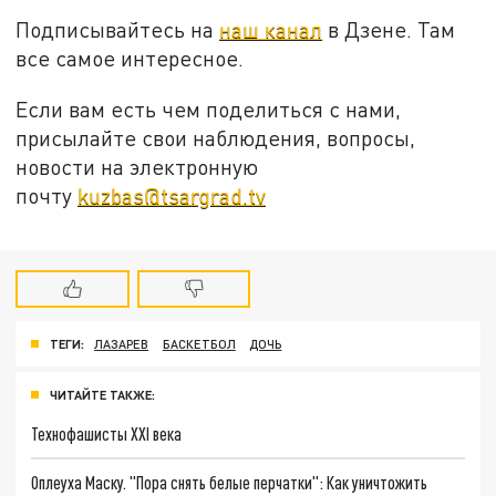
Подписывайтесь на
наш канал
в Дзене. Там
все самое интересное.
Если вам есть чем поделиться с нами,
присылайте свои наблюдения, вопросы,
новости на электронную
почту
kuzbas@tsargrad.tv
ТЕГИ:
ЛАЗАРЕВ
БАСКЕТБОЛ
ДОЧЬ
ЧИТАЙТЕ ТАКЖЕ:
Технофашисты XXI века
Оплеуха Маску. "Пора снять белые перчатки": Как уничтожить