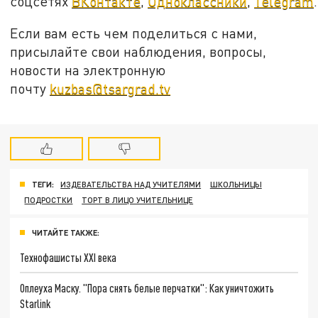
соцсетях
ВКонтакте
,
Одноклассники
,
Telegram
.
Если вам есть чем поделиться с нами,
присылайте свои наблюдения, вопросы,
новости на электронную
почту
kuzbas@tsargrad.tv
ТЕГИ:
ИЗДЕВАТЕЛЬСТВА НАД УЧИТЕЛЯМИ
ШКОЛЬНИЦЫ
ПОДРОСТКИ
ТОРТ В ЛИЦО УЧИТЕЛЬНИЦЕ
ЧИТАЙТЕ ТАКЖЕ:
Технофашисты XXI века
Оплеуха Маску. "Пора снять белые перчатки": Как уничтожить
Starlink