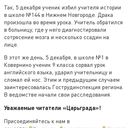
Так, 5 декабря ученик избил учителя истории
в школе №144 в Нижнем Новгороде. Драка
произошла во время урока. Учитель обратился
в больницу, где у него диагностировали
сотрясение мозга и несколько ссадин на
лице.
В этот же день, 5 декабря, в школе №1 в
Ковернино ученик 9 класса сорвал урок
английского языка, ударил учительницу и
сломал ей нос. Этим и предыдущим случаем
заинтересовалась Гострудинспекция региона.
В ведомстве начали свои расследования.
Уважаемые читатели «Царьграда»!
Присоединяйтесь к нам в