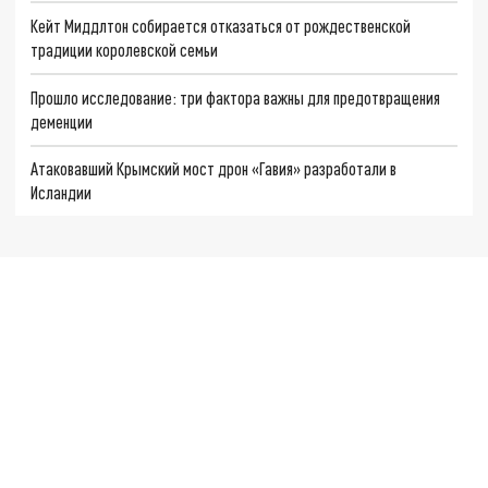
Кейт Миддлтон собирается отказаться от рождественской
традиции королевской семьи
Прошло исследование: три фактора важны для предотвращения
деменции
Атаковавший Крымский мост дрон «Гавия» разработали в
Исландии