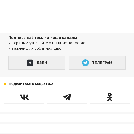
Подписывайтесь на наши каналы
и первыми узнавайте о главных новостях
и важнейших событиях дня.
ДЗЕН
ТЕЛЕГРАМ
ПОДЕЛИТЬСЯ В СОЦСЕТЯХ: