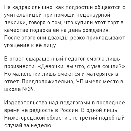
На кадрах слышно, как подростки общаются с
учительницей при помощи нецензурной
лексики, говоря о том, что купили этот торт в
качестве подарка ей на день рождения.
После этого они дважды резко прикладывают
угощение к её лицу.
В ответ ошарашенный педагог смогла лишь
произнести: «Девочки, вы что, с ума сошли?»
Но малолетки лишь смеются и матерятся в
ответ. Предположительно, ЧП имело место в
школе №39.
Издевательства над педагогами в последнее
время не редкость в России. В одной лишь
Нижегородской области это третий подобный
случай за неделю.