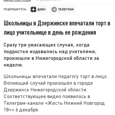
ПОДПИШИТЕСЬ:
Школьницы в Дзержинске впечатали торт в
лицо учительнице в день ее рождения
Сразу три ужасающих случая, когда
подростки издевались над учителями,
произошли в Нижегородской области за
неделю.
Школьницы впечатали педагогу торт в лицо.
Вопиющий случай произошёл в городе
Дзержинск Нижегородской области.
Соответствующее видео появилось в
Телеграм-канале «Жесть Нижний Новгород
18+» 6 декабря.