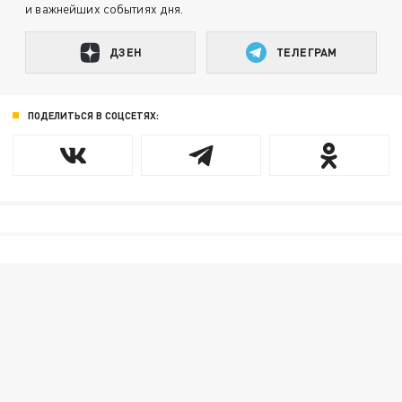
и важнейших событиях дня.
ДЗЕН
ТЕЛЕГРАМ
ПОДЕЛИТЬСЯ В СОЦСЕТЯХ: