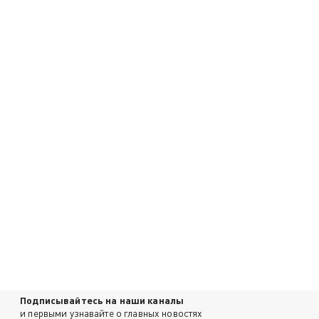
Подписывайтесь на наши каналы
и первыми узнавайте о главных новостях