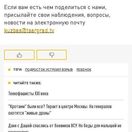
Если вам есть чем поделиться с нами,
присылайте свои наблюдения, вопросы,
новости на электронную почту
kuzbas@tsargrad.tv
ТЕГИ:
ПОДРОСТОК УСТРОИЛ ВЗРЫВ
РЕБЕНОК
ЧИТАЙТЕ ТАКЖЕ:
Технофашисты XXI века
"Кротами" были все? Теракт в центре Москвы: На генералов
охотятся "живые дроны"
Даня с Дашей спаслись от боевиков ВСУ. Но беды для малышей не
закончились