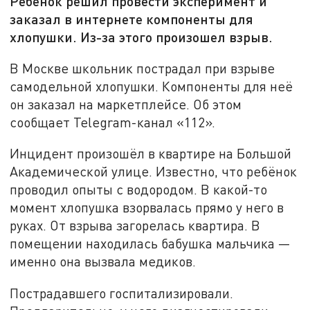
Ребенок решил провести эксперимент и
заказал в интернете компоненты для
хлопушки. Из-за этого произошел взрыв.
В Москве школьник пострадал при взрыве
самодельной хлопушки. Компоненты для неё
он заказал на маркетплейсе. Об этом
сообщает Telegram-канал «112».
Инцидент произошёл в квартире на Большой
Академической улице. Известно, что ребёнок
проводил опыты с водородом. В какой-то
момент хлопушка взорвалась прямо у него в
руках. От взрыва загорелась квартира. В
помещении находилась бабушка мальчика —
именно она вызвала медиков.
Пострадавшего госпитализировали.