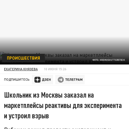
ПРОИСШЕСТВИЯ
ФОТО: HODIM/SHUTTERSTOCK
ЕКАТЕРИНА КНЯЗЕВА
10 ИЮНЯ 15:26
ПОДПИШИТЕСЬ:
Школьник из Москвы заказал на
маркетплейсы реактивы для эксперимента
и устроил взрыв