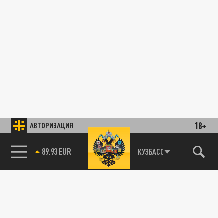
18+
АВТОРИЗАЦИЯ
89.93 EUR
КУЗБАСС