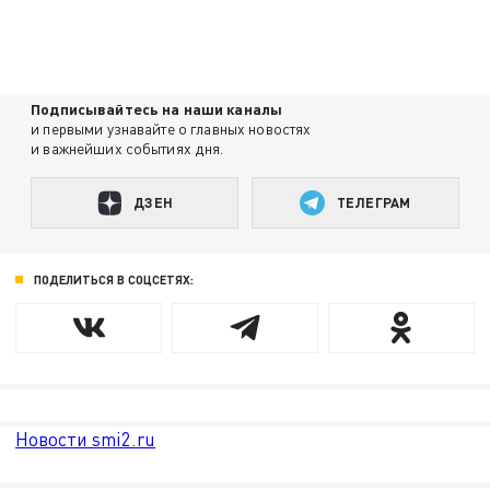
Подписывайтесь на наши каналы
и первыми узнавайте о главных новостях
и важнейших событиях дня.
ДЗЕН
ТЕЛЕГРАМ
ПОДЕЛИТЬСЯ В СОЦСЕТЯХ:
Новости smi2.ru