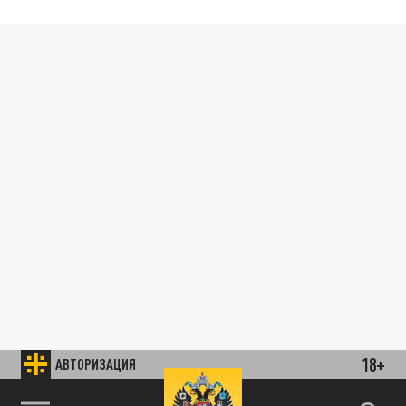
18+
АВТОРИЗАЦИЯ