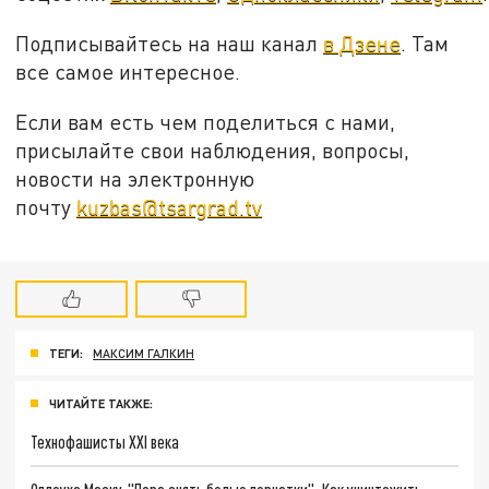
Подписывайтесь на наш канал
в Дзене
. Там
все самое интересное.
Если вам есть чем поделиться с нами,
присылайте свои наблюдения, вопросы,
новости на электронную
почту
kuzbas@tsargrad.tv
ТЕГИ:
МАКСИМ ГАЛКИН
ЧИТАЙТЕ ТАКЖЕ:
Технофашисты XXI века