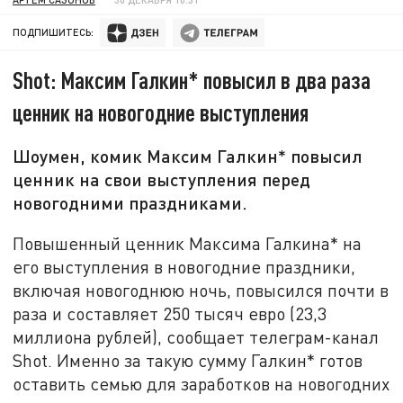
ПОДПИШИТЕСЬ:
Shot: Максим Галкин* повысил в два раза
ценник на новогодние выступления
Шоумен, комик Максим Галкин* повысил
ценник на свои выступления перед
новогодними праздниками.
Повышенный ценник Максима Галкина* на
его выступления в новогодние праздники,
включая новогоднюю ночь, повысился почти в
раза и составляет 250 тысяч евро (23,3
миллиона рублей), сообщает телеграм-канал
Shot. Именно за такую сумму Галкин* готов
оставить семью для заработков на новогодних