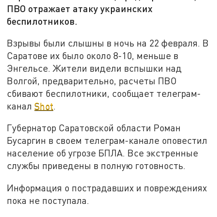
ПВО отражает атаку украинских
беспилотников.
Взрывы были слышны в ночь на 22 февраля. В
Саратове их было около 8-10, меньше в
Энгельсе. Жители видели вспышки над
Волгой, предварительно, расчеты ПВО
сбивают беспилотники, сообщает телеграм-
канал
Shot
.
Губернатор Саратовской области Роман
Бусаргин в своем телеграм-канале оповестил
население об угрозе БПЛА. Все экстренные
службы приведены в полную готовность.
Информация о пострадавших и повреждениях
пока не поступала.