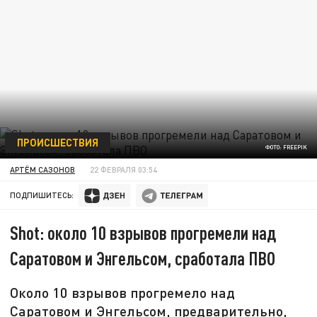
ПРОИСШЕСТВИЯ
ФОТО: FREEPIK
АРТЁМ САЗОНОВ
22 ФЕВРАЛЯ 03:54
ПОДПИШИТЕСЬ:
Shot: около 10 взрывов прогремели над
Саратовом и Энгельсом, сработала ПВО
Около 10 взрывов прогремело над
Саратовом и Энгельсом, предварительно,