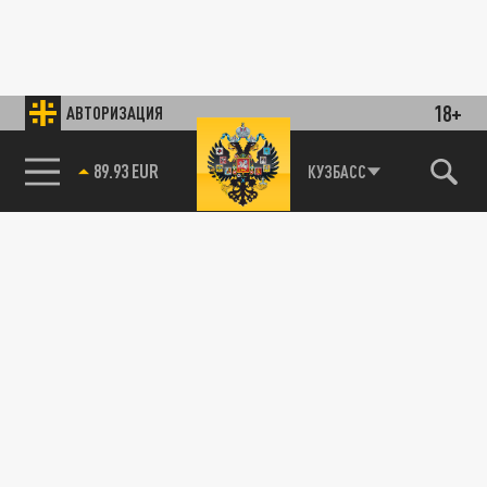
18+
АВТОРИЗАЦИЯ
89.93 EUR
КУЗБАСС