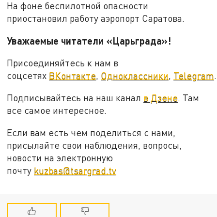
На фоне беспилотной опасности
приостановил работу аэропорт Саратова.
Уважаемые читатели «Царьграда»!
Присоединяйтесь к нам в
соцсетях
ВКонтакте
,
Одноклассники
,
Telegram
.
Подписывайтесь на наш канал
в Дзене
. Там
все самое интересное.
Если вам есть чем поделиться с нами,
присылайте свои наблюдения, вопросы,
новости на электронную
почту
kuzbas@tsargrad.tv