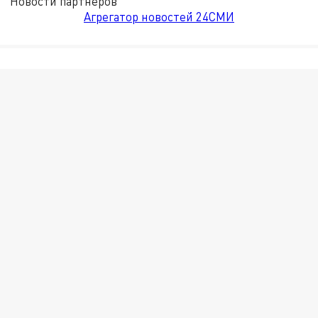
Новости партнёров
Агрегатор новостей 24СМИ