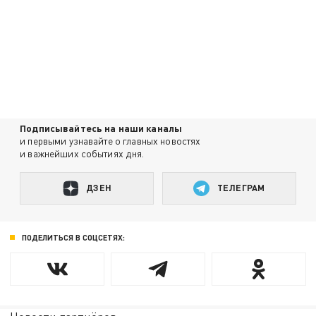
Подписывайтесь на наши каналы
и первыми узнавайте о главных новостях
и важнейших событиях дня.
ДЗЕН
ТЕЛЕГРАМ
ПОДЕЛИТЬСЯ В СОЦСЕТЯХ: