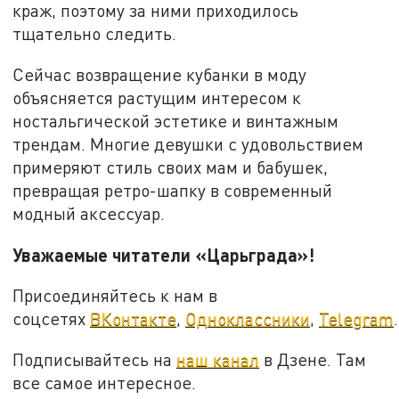
краж, поэтому за ними приходилось
тщательно следить.
Сейчас возвращение кубанки в моду
объясняется растущим интересом к
ностальгической эстетике и винтажным
трендам. Многие девушки с удовольствием
примеряют стиль своих мам и бабушек,
превращая ретро-шапку в современный
модный аксессуар.
Уважаемые читатели «Царьграда»!
Присоединяйтесь к нам в
соцсетях
ВКонтакте
,
Одноклассники
,
Telegram
.
Подписывайтесь на
наш канал
в Дзене. Там
все самое интересное.