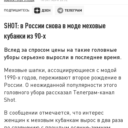
ПОДПИШИТЕСЬ:
SHOT: в России снова в моде меховые
кубанки из 90-х
Вслед за спросом цены на такие головные
уборы серьезно выросли в последнее время.
Меховые шапки, ассоциирующиеся с модой
1990-х годов, переживают второе рождение в
России. О неожиданной популярности этого
головного убора рассказал Телеграм-канал
Shot.
В сообщении отмечается, что интерес
женщин к меховым кубанкам вырос в два раза
по сравнению с прошлым осенне-зимним