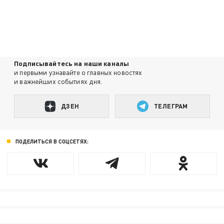
Подписывайтесь на наши каналы
и первыми узнавайте о главных новостях
и важнейших событиях дня.
ДЗЕН
ТЕЛЕГРАМ
ПОДЕЛИТЬСЯ В СОЦСЕТЯХ: