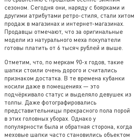
сезоном. Сегодня они, наряду с боярками и
другими атрибутами ретро-стиля, стали хитом
продаж в магазинах и интернет-магазинах.
Продавцы отмечают, что за оригинальные
модели из натурального меха покупатели
готовы платить от 6 тысяч рублей и выше.
Отметим, что, по меркам 90-х годов, такие
шапки стоили очень дорого и считались
признаком достатка. В те времена кубанки
носили даже в помещениях — это
подчёркивало статус и выделяло девушек из
толпы. Даже фотографировались
представительницы прекрасного пола порой
в этих головных уборах. Однако у
популярности была и обратная сторона, когда
меховые шапки часто становились объектом