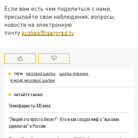
Если вам есть чем поделиться с нами,
присылайте свои наблюдения, вопросы,
новости на электронную
почту
kuzbas@tsargrad.tv
ТЕГИ:
МЕХОВАЯ ШАПКА
ШАПКА-КУБАНКА
В МОДЕ МЕХОВЫЕ ШАПКИ
ЧИТАЙТЕ ТАКЖЕ:
Технофашисты XXI века
"Людей это просто бесит!": Кто и как создал миф о "высоких
зарплатах" в России