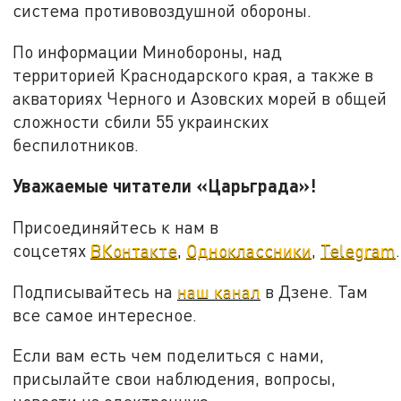
система противовоздушной обороны.
По информации Минобороны, над
территорией Краснодарского края, а также в
акваториях Черного и Азовских морей в общей
сложности сбили 55 украинских
беспилотников.
Уважаемые читатели «Царьграда»!
Присоединяйтесь к нам в
соцсетях
ВКонтакте
,
Одноклассники
,
Telegram
.
Подписывайтесь на
наш канал
в Дзене. Там
все самое интересное.
Если вам есть чем поделиться с нами,
присылайте свои наблюдения, вопросы,