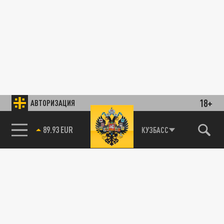
18+
АВТОРИЗАЦИЯ
89.93 EUR
КУЗБАСС