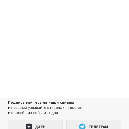
Подписывайтесь на наши каналы
и первыми узнавайте о главных новостях
и важнейших событиях дня.
ДЗЕН
ТЕЛЕГРАМ