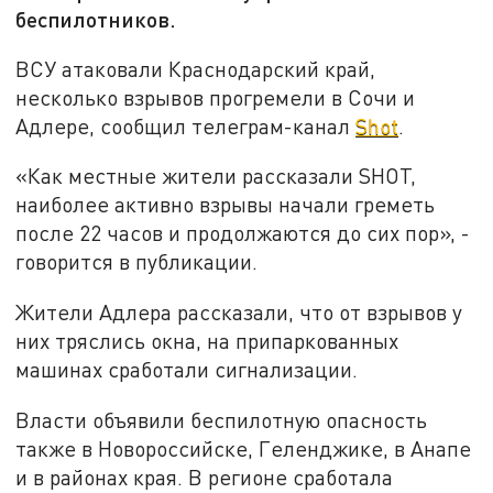
беспилотников.
ВСУ атаковали Краснодарский край,
несколько взрывов прогремели в Сочи и
Адлере, сообщил телеграм-канал
Shot
.
«Как местные жители рассказали SHOT,
наиболее активно взрывы начали греметь
после 22 часов и продолжаются до сих пор», -
говорится в публикации.
Жители Адлера рассказали, что от взрывов у
них тряслись окна, на припаркованных
машинах сработали сигнализации.
Власти объявили беспилотную опасность
также в Новороссийске, Геленджике, в Анапе
и в районах края. В регионе сработала