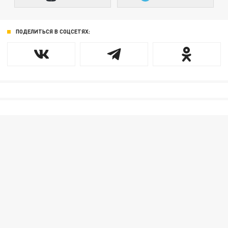
ПОДЕЛИТЬСЯ В СОЦСЕТЯХ: