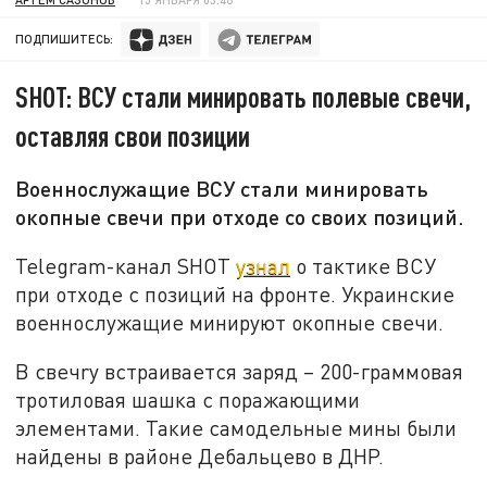
ПОДПИШИТЕСЬ:
SHOT: ВСУ стали минировать полевые свечи,
оставляя свои позиции
Военнослужащие ВСУ стали минировать
окопные свечи при отходе со своих позиций.
Telegram-канал SHOT
узнал
о тактике ВСУ
при отходе с позиций на фронте. Украинские
военнослужащие минируют окопные свечи.
В свечrу встраивается заряд – 200-граммовая
тротиловая шашка с поражающими
элементами. Такие самодельные мины были
найдены в районе Дебальцево в ДНР.