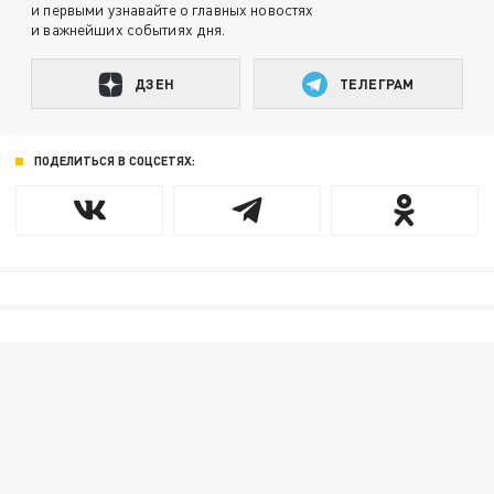
и первыми узнавайте о главных новостях
и важнейших событиях дня.
ДЗЕН
ТЕЛЕГРАМ
ПОДЕЛИТЬСЯ В СОЦСЕТЯХ: