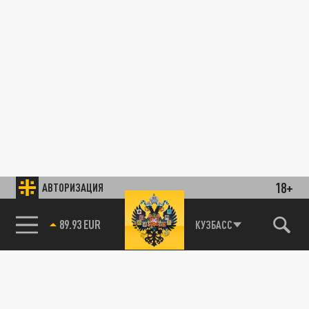
18+
АВТОРИЗАЦИЯ
89.93 EUR
КУЗБАСС