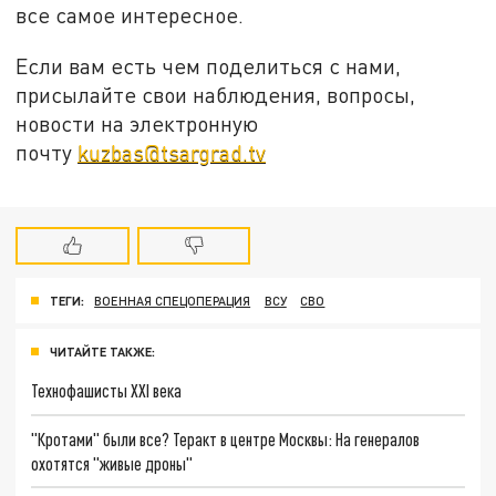
все самое интересное.
Если вам есть чем поделиться с нами,
присылайте свои наблюдения, вопросы,
новости на электронную
почту
kuzbas@tsargrad.tv
ТЕГИ:
ВОЕННАЯ СПЕЦОПЕРАЦИЯ
ВСУ
СВО
ЧИТАЙТЕ ТАКЖЕ:
Технофашисты XXI века
"Кротами" были все? Теракт в центре Москвы: На генералов
охотятся "живые дроны"