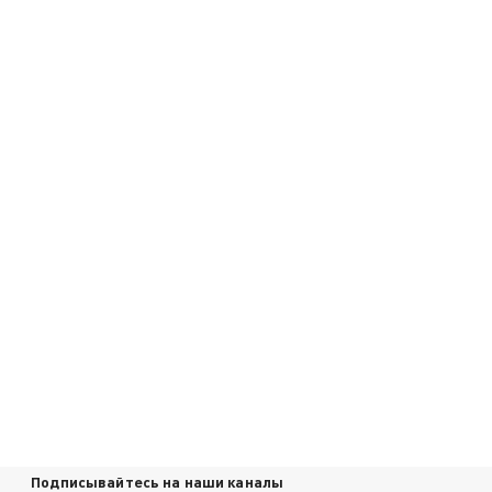
Подписывайтесь на наши каналы