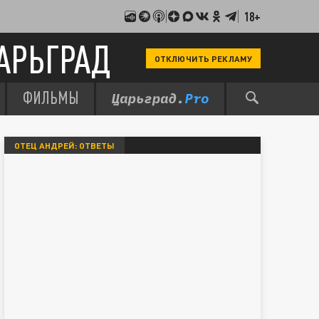
18+
АРЬГРАД
ОТКЛЮЧИТЬ РЕКЛАМУ
ФИЛЬМЫ
ОТЕЦ АНДРЕЙ: ОТВЕТЫ