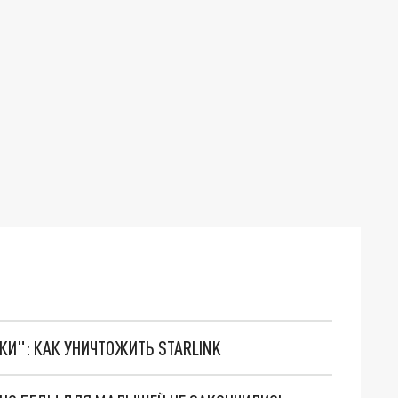
ТКИ": КАК УНИЧТОЖИТЬ STARLINK