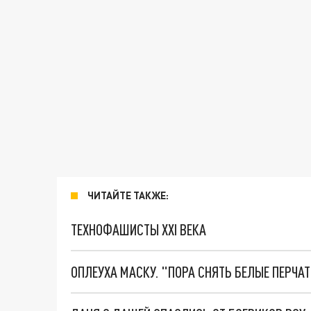
ЧИТАЙТЕ ТАКЖЕ:
ТЕХНОФАШИСТЫ XXI ВЕКА
ОПЛЕУХА МАСКУ. "ПОРА СНЯТЬ БЕЛЫЕ ПЕРЧА