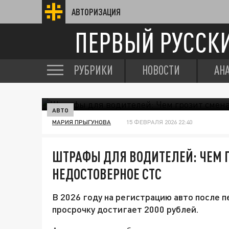
АВТОРИЗАЦИЯ
ПЕРВЫЙ РУССК
РУБРИКИ
НОВОСТИ
АН
АВТО
МАРИЯ ПРЫГУНОВА
15 ФЕВРАЛЯ 2026 22:40
ШТРАФЫ ДЛЯ ВОДИТЕЛЕЙ: ЧЕМ Г
НЕДОСТОВЕРНОЕ СТС
В 2026 году на регистрацию авто после 
просрочку достигает 2000 рублей.