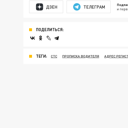
Подпи
ДЗЕН
ТЕЛЕГРАМ
и перв
ПОДЕЛИТЬСЯ:
ТЕГИ:
СТС
ПРОПИСКА ВОДИТЕЛЯ
АДРЕС РЕГИС