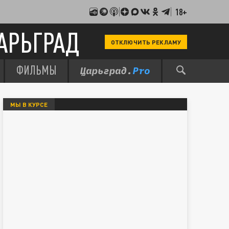
18+
АРЬГРАД
ОТКЛЮЧИТЬ РЕКЛАМУ
ФИЛЬМЫ
МЫ В КУРСЕ