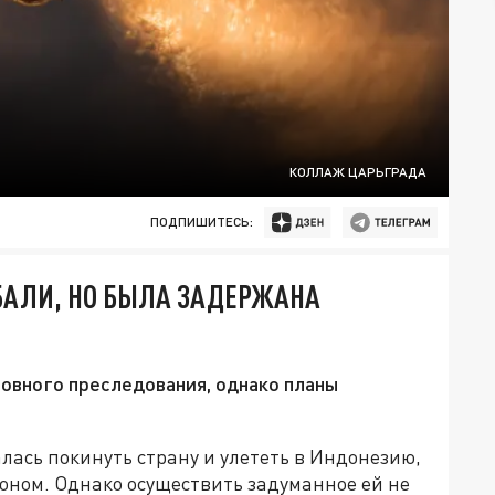
КОЛЛАЖ ЦАРЬГРАДА
ПОДПИШИТЕСЬ:
БАЛИ, НО БЫЛА ЗАДЕРЖАНА
овного преследования, однако планы
ась покинуть страну и улететь в Индонезию,
коном. Однако осуществить задуманное ей не