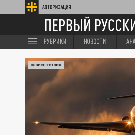
АВТОРИЗАЦИЯ
ПЕРВЫЙ РУССК
РУБРИКИ
НОВОСТИ
АН
ПРОИСШЕСТВИЯ