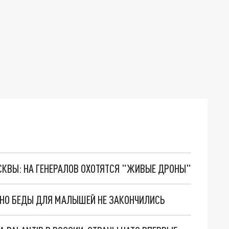
ОСКВЫ: НА ГЕНЕРАЛОВ ОХОТЯТСЯ "ЖИВЫЕ ДРОНЫ"
. НО БЕДЫ ДЛЯ МАЛЫШЕЙ НЕ ЗАКОНЧИЛИСЬ