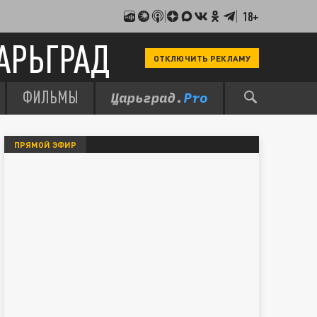
18+
АРЬГРАД
ОТКЛЮЧИТЬ РЕКЛАМУ
ФИЛЬМЫ
ПРЯМОЙ ЭФИР