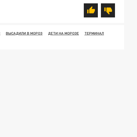
С
ВЫСАДИЛИ В МОРОЗ
ДЕТИ НА МОРОЗЕ
ТЕРМИНАЛ