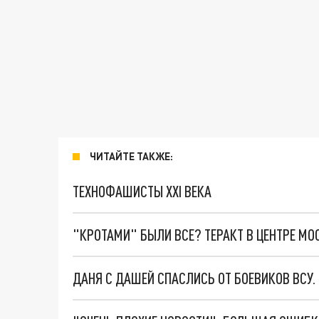
ЧИТАЙТЕ ТАКЖЕ:
ТЕХНОФАШИСТЫ XXI ВЕКА
"КРОТАМИ" БЫЛИ ВСЕ? ТЕРАКТ В ЦЕНТРЕ М
ДАНЯ С ДАШЕЙ СПАСЛИСЬ ОТ БОЕВИКОВ ВСУ