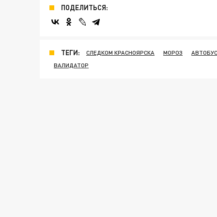
ПОДЕЛИТЬСЯ:
ТЕГИ:
СЛЕДКОМ КРАСНОЯРСКА
МОРОЗ
АВТОБУ
ВАЛИДАТОР