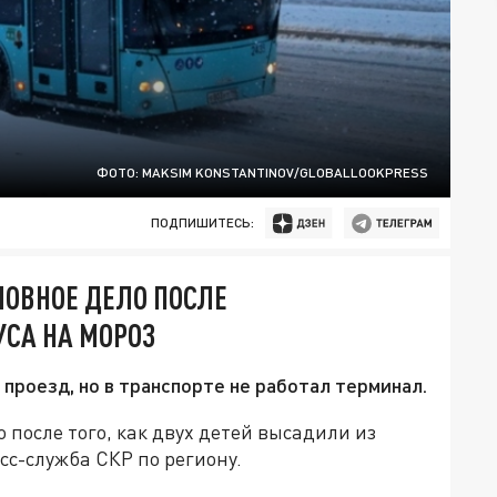
ФОТО: MAKSIM KONSTANTINOV/GLOBALLOOKPRESS
ПОДПИШИТЕСЬ:
ЛОВНОЕ ДЕЛО ПОСЛЕ
УСА НА МОРОЗ
роезд, но в транспорте не работал терминал.
 после того, как двух детей высадили из
сс-служба СКР по региону.