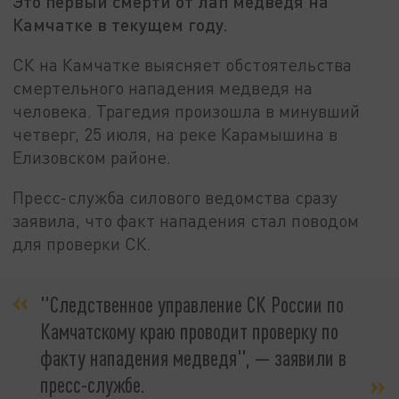
Это первый смерти от лап медведя на
Камчатке в текущем году.
СК на Камчатке выясняет обстоятельства
смертельного нападения медведя на
человека. Трагедия произошла в минувший
четверг, 25 июля, на реке Карамышина в
Елизовском районе.
Пресс-служба силового ведомства сразу
заявила, что факт нападения стал поводом
для проверки СК.
"Следственное управление СК России по
Камчатскому краю проводит проверку по
факту нападения медведя", — заявили в
пресс-службе.