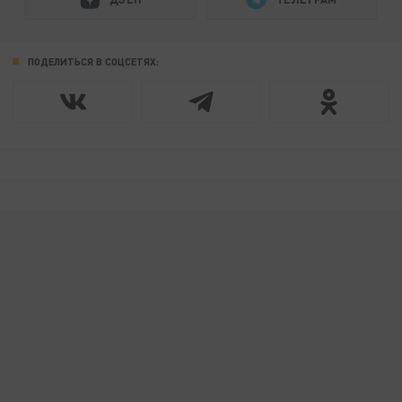
ПОДЕЛИТЬСЯ В СОЦСЕТЯХ: