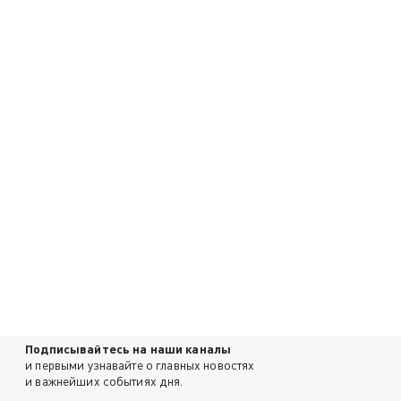
Подписывайтесь на наши каналы
и первыми узнавайте о главных новостях
и важнейших событиях дня.