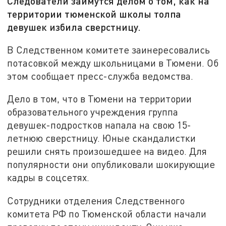
Следователи займутся делом о том, как на
территории тюменской школы толпа
девушек избила сверстницу.
В Следственном комитете заинересовались
потасовкой между школьницами в Тюмени. Об
этом сообщает пресс-служба ведомства.
Дело в том, что в Тюмени на территории
образовательного учреждения группа
девушек-подростков напала на свою 15-
летнюю сверстницу. Юные скандалистки
решили снять произошедшее на видео. Для
популярности они опубликовали шокирующие
кадры в соцсетях.
Сотрудники отделения Следственного
комитета РФ по Тюменской области начали