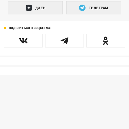
ДЗЕН
ТЕЛЕГРАМ
ПОДЕЛИТЬСЯ В СОЦСЕТЯХ: