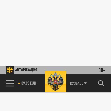
18+
АВТОРИЗАЦИЯ
89.93 EUR
КУЗБАСС