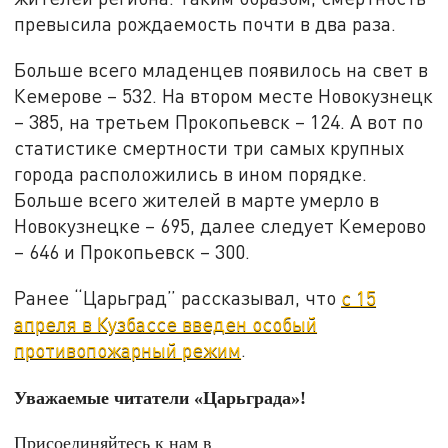
превысила рождаемость почти в два раза.
Больше всего младенцев появилось на свет в
Кемерове – 532. На втором месте Новокузнецк
– 385, на третьем Прокопьевск – 124. А вот по
статистике смертности три самых крупных
города расположились в ином порядке.
Больше всего жителей в марте умерло в
Новокузнецке – 695, далее следует Кемерово
– 646 и Прокопьевск – 300.
Ранее “Царьград” рассказывал, что
с 15
апреля в Кузбассе введен особый
противопожарный режим
.
Уважаемые читатели «Царьграда»!
Присоединяйтесь к нам в