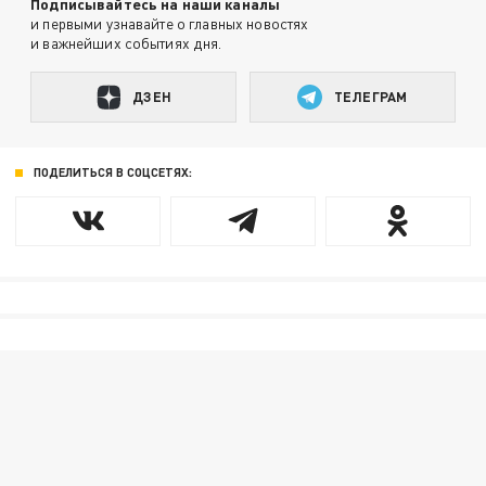
Подписывайтесь на наши каналы
и первыми узнавайте о главных новостях
и важнейших событиях дня.
ДЗЕН
ТЕЛЕГРАМ
ПОДЕЛИТЬСЯ В СОЦСЕТЯХ: