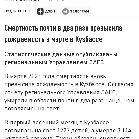
ПОДПИШИТЕСЬ:
Смертность почти в два раза превысила
рождаемость в марте в Кузбассе
Статистические данные опубликованы
региональным Управлением ЗАГС.
В марте 2023 года смертность вновь
превысила рождаемость в Кузбассе. Согласно
отчету регионального Управления ЗАГС,
умирали в области почти в два раза чаще, чем
появлялись на свет.
В первый весенний месяц в Кузбассе
появилось на свет 1727 детей, а умерло 3 114
жителей региона. Таким образом, смертность