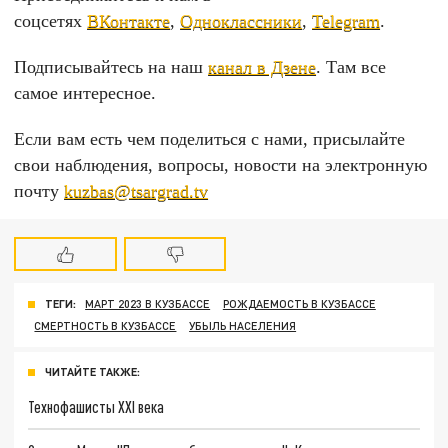
соцсетях
ВКонтакте
,
Одноклассники
,
Telegram
.
Подписывайтесь на наш
канал в Дзене
. Там все
самое интересное.
Если вам есть чем поделиться с нами, присылайте
свои наблюдения, вопросы, новости на электронную
почту
kuzbas@tsargrad.tv
ТЕГИ:
МАРТ 2023 В КУЗБАССЕ
РОЖДАЕМОСТЬ В КУЗБАССЕ
СМЕРТНОСТЬ В КУЗБАССЕ
УБЫЛЬ НАСЕЛЕНИЯ
ЧИТАЙТЕ ТАКЖЕ:
Технофашисты XXI века