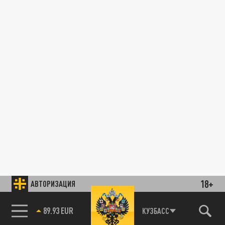
18+
АВТОРИЗАЦИЯ
89.93 EUR
КУЗБАСС