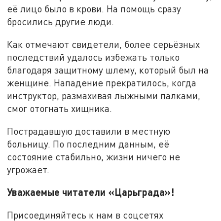
её лицо было в крови. На помощь сразу
бросились другие люди.
Как отмечают свидетели, более серьёзных
последствий удалось избежать только
благодаря защитному шлему, который был на
женщине. Нападение прекратилось, когда
инструктор, размахивая лыжными палками,
смог отогнать хищника.
Пострадавшую доставили в местную
больницу. По последним данным, её
состояние стабильно, жизни ничего не
угрожает.
Уважаемые читатели «Царьграда»!
Присоединяйтесь к нам в соцсетях