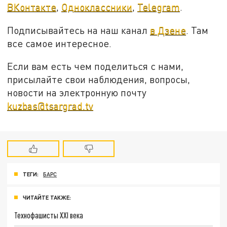
ВКонтакте
,
Одноклассники
,
Telegram
.
Подписывайтесь на наш канал
в Дзене
. Там
все самое интересное.
Если вам есть чем поделиться с нами,
присылайте свои наблюдения, вопросы,
новости на электронную почту
kuzbas@tsargrad.tv
ТЕГИ:
БАРС
ЧИТАЙТЕ ТАКЖЕ:
Технофашисты XXI века