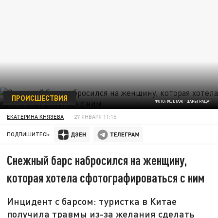
ПРОИСШЕСТВИЯ
ФОТО: КОЛЛАЖ "ЦАРЬГРАДА"
ЕКАТЕРИНА КНЯЗЕВА
27 ЯНВАРЯ 11:16
ПОДПИШИТЕСЬ:
Снежный барс набросился на женщину,
которая хотела сфотографироваться с ним
Инцидент с барсом: туристка в Китае
получила травмы из-за желания сделать