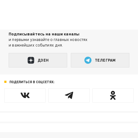
Подписывайтесь на наши каналы
и первыми узнавайте о главных новостях
и важнейших событиях дня.
ДЗЕН
ТЕЛЕГРАМ
ПОДЕЛИТЬСЯ В СОЦСЕТЯХ: