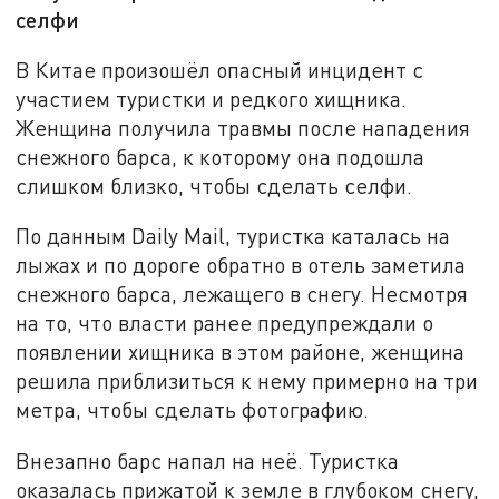
селфи
В Китае произошёл опасный инцидент с
участием туристки и редкого хищника.
Женщина получила травмы после нападения
снежного барса, к которому она подошла
слишком близко, чтобы сделать селфи.
По данным Daily Mail, туристка каталась на
лыжах и по дороге обратно в отель заметила
снежного барса, лежащего в снегу. Несмотря
на то, что власти ранее предупреждали о
появлении хищника в этом районе, женщина
решила приблизиться к нему примерно на три
метра, чтобы сделать фотографию.
Внезапно барс напал на неё. Туристка
оказалась прижатой к земле в глубоком снегу,