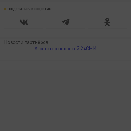
ПОДЕЛИТЬСЯ В СОЦСЕТЯХ:
Новости партнёров
Агрегатор новостей 24СМИ