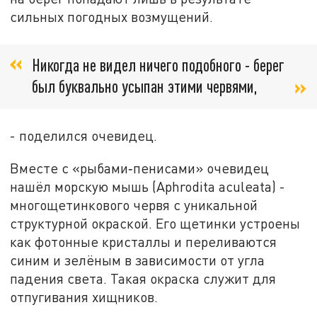
сильных погодных возмущений.
Никогда не видел ничего подобного - берег
был буквально усыпан этими червями,
- поделился очевидец.
Вместе с «рыбами‑пенисами» очевидец
нашёл морскую мышь (Aphrodita aculeata) -
многощетинкового червя с уникальной
структурной окраской. Его щетинки устроены
как фотонные кристаллы и переливаются
синим и зелёным в зависимости от угла
падения света. Такая окраска служит для
отпугивания хищников.