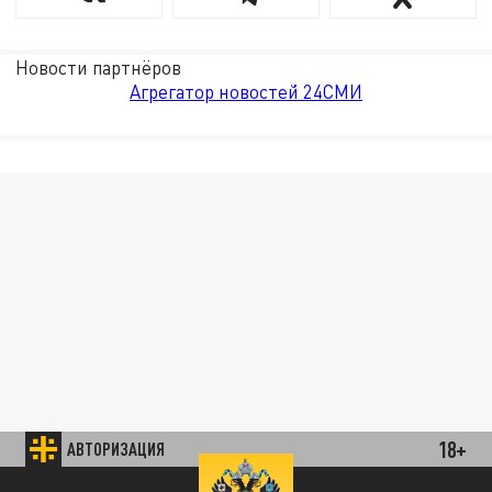
Новости партнёров
Агрегатор новостей 24СМИ
18+
АВТОРИЗАЦИЯ