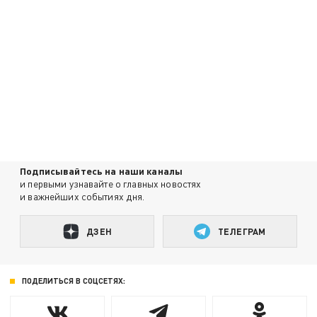
Подписывайтесь на наши каналы
и первыми узнавайте о главных новостях
и важнейших событиях дня.
ДЗЕН
ТЕЛЕГРАМ
ПОДЕЛИТЬСЯ В СОЦСЕТЯХ: