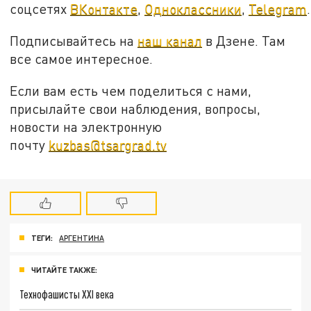
соцсетях
ВКонтакте
,
Одноклассники
,
Telegram
.
Подписывайтесь на
наш канал
в Дзене. Там
все самое интересное.
Если вам есть чем поделиться с нами,
присылайте свои наблюдения, вопросы,
новости на электронную
почту
kuzbas@tsargrad.tv
ТЕГИ:
АРГЕНТИНА
ЧИТАЙТЕ ТАКЖЕ:
Технофашисты XXI века