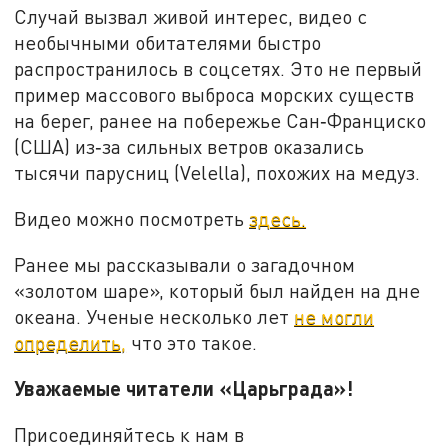
Случай вызвал живой интерес, видео с
необычными обитателями быстро
распространилось в соцсетях. Это не первый
пример массового выброса морских существ
на берег, ранее на побережье Сан‑Франциско
(США) из‑за сильных ветров оказались
тысячи парусниц (Velella), похожих на медуз.
Видео можно посмотреть
здесь.
Ранее мы рассказывали о загадочном
«золотом шаре», который был найден на дне
океана. Ученые несколько лет
не могли
определить,
что это такое.
Уважаемые читатели «Царьграда»!
Присоединяйтесь к нам в