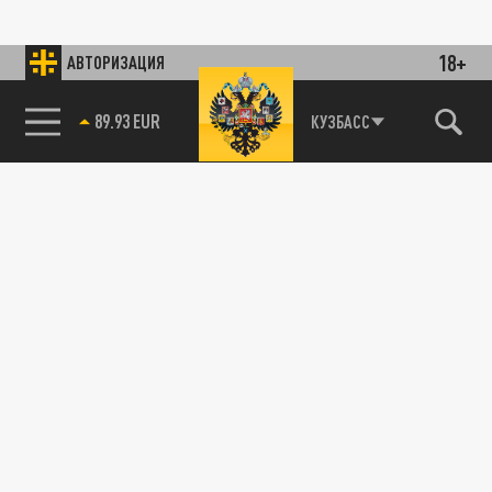
18+
АВТОРИЗАЦИЯ
89.93 EUR
КУЗБАСС