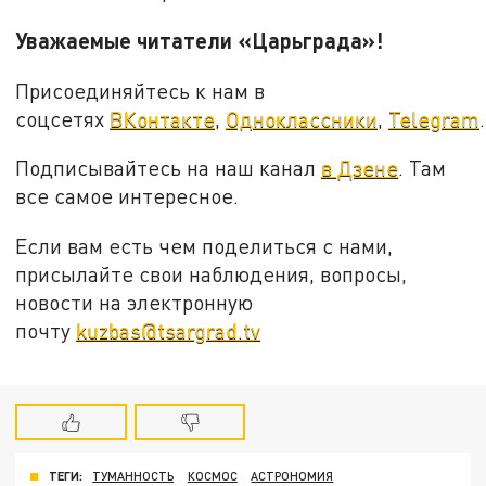
Уважаемые читатели «Царьграда»!
Присоединяйтесь к нам в
соцсетях
ВКонтакте
,
Одноклассники
,
Telegram
.
Подписывайтесь на наш канал
в Дзене
. Там
все самое интересное.
Если вам есть чем поделиться с нами,
присылайте свои наблюдения, вопросы,
новости на электронную
почту
kuzbas@tsargrad.tv
ТЕГИ:
ТУМАННОСТЬ
КОСМОС
АСТРОНОМИЯ