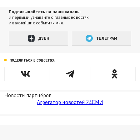
Подписывайтесь на наши каналы
и первыми узнавайте о главных новостях
и важнейших событиях дня.
ДЗЕН
ТЕЛЕГРАМ
ПОДЕЛИТЬСЯ В СОЦСЕТЯХ:
Новости партнёров
Агрегатор новостей 24СМИ