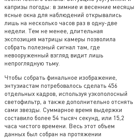
капризы погоды: в зимние и весенние месяцы
ясные окна для наблюдений открывались
лишь на несколько часов раз в одну-две
недели. Тем не менее, длительная
экспозиция матрицы камеры позволила
собрать полезный сигнал там, где
невооруженный взгляд видит лишь
непроглядную тьму.
Чтобы собрать финальное изображение,
энтузиастам потребовалось сделать 456
отдельных кадров, используя узкополосный
светофильтр, а также дополнительно отснять
сами звезды. Суммарное время выдержки
составило более 54 тысяч секунд, или 15,2
часа чистого времени. Весь этот объем
данных был собран на протяжении