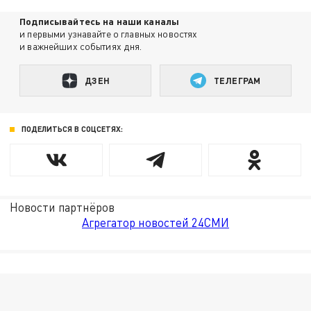
Подписывайтесь на наши каналы
и первыми узнавайте о главных новостях
и важнейших событиях дня.
ДЗЕН
ТЕЛЕГРАМ
ПОДЕЛИТЬСЯ В СОЦСЕТЯХ:
Новости партнёров
Агрегатор новостей 24СМИ