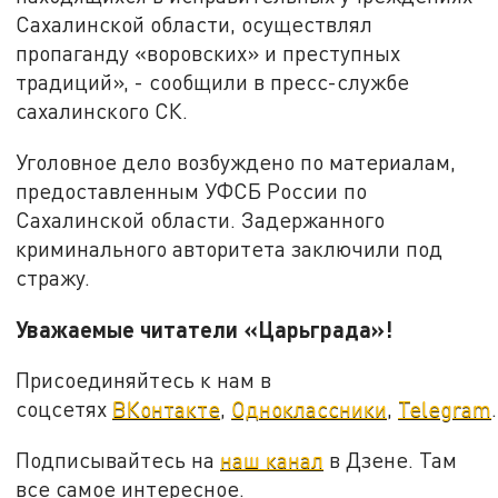
Сахалинской области, осуществлял
пропаганду «воровских» и преступных
традиций», - сообщили в пресс-службе
сахалинского СК.
Уголовное дело возбуждено по материалам,
предоставленным УФСБ России по
Сахалинской области. Задержанного
криминального авторитета заключили под
стражу.
Уважаемые читатели «Царьграда»!
Присоединяйтесь к нам в
соцсетях
ВКонтакте
,
Одноклассники
,
Telegram
.
Подписывайтесь на
наш канал
в Дзене. Там
все самое интересное.