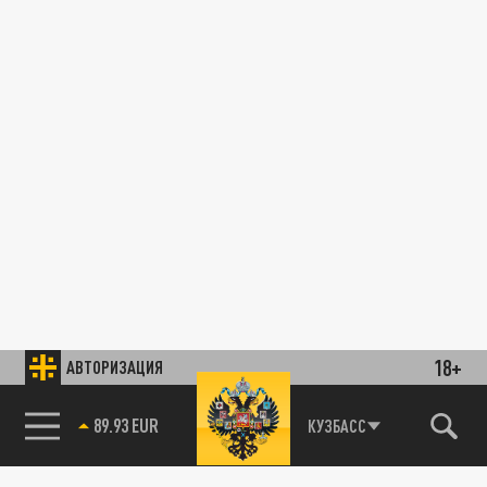
18+
АВТОРИЗАЦИЯ
89.93 EUR
КУЗБАСС