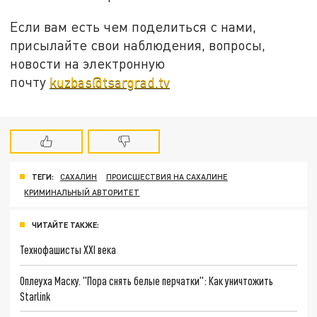
Если вам есть чем поделиться с нами,
присылайте свои наблюдения, вопросы,
новости на электронную
почту
kuzbas@tsargrad.tv
ТЕГИ:
САХАЛИН
ПРОИСШЕСТВИЯ НА САХАЛИНЕ
КРИМИНАЛЬНЫЙ АВТОРИТЕТ
ЧИТАЙТЕ ТАКЖЕ:
Технофашисты XXI века
Оплеуха Маску. "Пора снять белые перчатки": Как уничтожить
Starlink