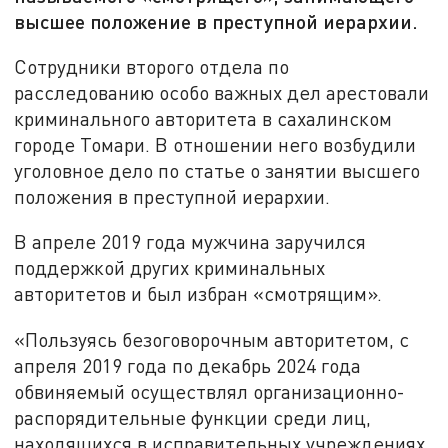
высшее положение в преступной иерархии.
Сотрудники второго отдела по
расследованию особо важных дел арестовали
криминального авторитета в сахалинском
городе Томари. В отношении него возбудили
уголовное дело по статье о занятии высшего
положения в преступной иерархии.
В апреле 2019 года мужчина заручился
поддержкой других криминальных
авторитетов и был избран «смотрящим».
«Пользуясь безоговорочным авторитетом, с
апреля 2019 года по декабрь 2024 года
обвиняемый осуществлял организационно-
распорядительные функции среди лиц,
находящихся в исправительных учреждениях