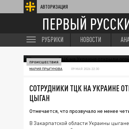
АВТОРИЗАЦИЯ
ПЕРВЫЙ РУССК
РУБРИКИ
НОВОСТИ
АН
ПРОИСШЕСТВИЯ
МАРИЯ ПРЫГУНОВА
09 МАЯ 2026 22:30
СОТРУДНИКИ ТЦК НА УКРАИНЕ ОТ
ЦЫГАН
Отмечается, что прозвучало не менее чет
В Закарпатской области Украины цыган