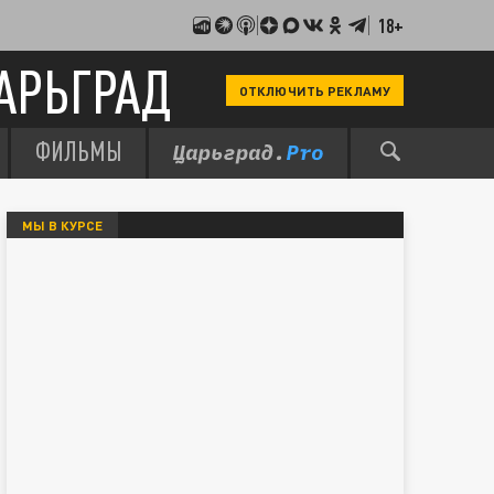
18+
АРЬГРАД
ОТКЛЮЧИТЬ РЕКЛАМУ
ФИЛЬМЫ
МЫ В КУРСЕ