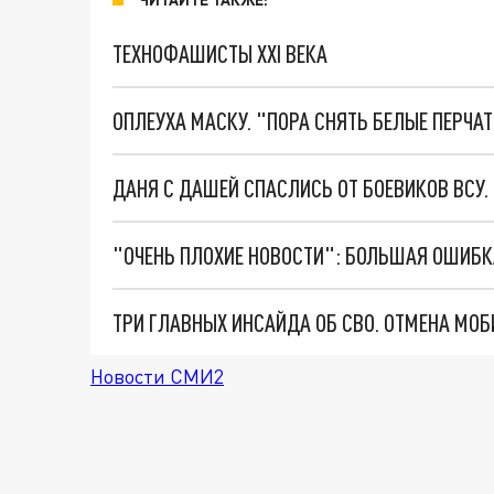
ТЕХНОФАШИСТЫ XXI ВЕКА
ОПЛЕУХА МАСКУ. "ПОРА СНЯТЬ БЕЛЫЕ ПЕРЧА
ДАНЯ С ДАШЕЙ СПАСЛИСЬ ОТ БОЕВИКОВ ВСУ
Новости СМИ2