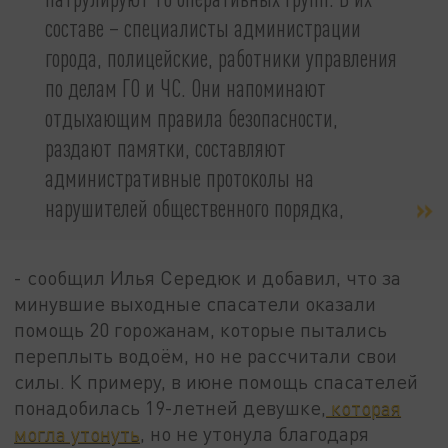
составе – специалисты администрации
города, полицейские, работники управления
по делам ГО и ЧС. Они напоминают
отдыхающим правила безопасности,
раздают памятки, составляют
административные протоколы на
нарушителей общественного порядка,
- сообщил Илья Середюк и добавил, что за
минувшие выходные спасатели оказали
помощь 20 горожанам, которые пытались
переплыть водоём, но не рассчитали свои
силы. К примеру, в июне помощь спасателей
понадобилась 19-летней девушке,
которая
могла утонуть
, но не утонула благодаря