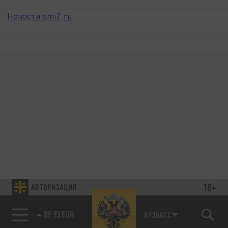
Новости smi2.ru
18+
АВТОРИЗАЦИЯ
89.93 EUR
КУЗБАСС