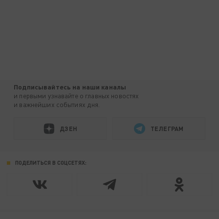
Подписывайтесь на наши каналы
и первыми узнавайте о главных новостях
и важнейших событиях дня.
ДЗЕН
ТЕЛЕГРАМ
ПОДЕЛИТЬСЯ В СОЦСЕТЯХ: