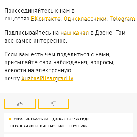
Присоединяйтесь к нам в
соцсетях
ВКонтакте
,
Одноклассники
,
Telegram
.
Подписывайтесь на
наш канал
в Дзене. Там
все самое интересное.
Если вам есть чем поделиться с нами,
присылайте свои наблюдения, вопросы,
новости на электронную
почту
kuzbas@tsargrad.tv
ТЕГИ:
АНТАРКТИДА
ДВЕРЬ В АНТАРКТИДЕ
СТРАННАЯ ДВЕРЬ В АНТАРКТИДЕ
СПУТНИКИ