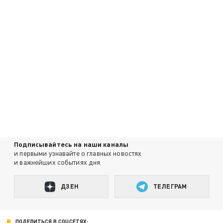
Подписывайтесь на наши каналы
и первыми узнавайте о главных новостях
и важнейших событиях дня.
ДЗЕН
ТЕЛЕГРАМ
ПОДЕЛИТЬСЯ В СОЦСЕТЯХ: