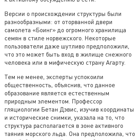
Версии о происхождении структуры были
разнообразными: от оторванной двери
самолета «Боинг» до огромного хранилища
семян в стиле норвежского. Некоторые
пользователи даже шутливо предположили,
что это может быть вход в жилище снежного
человека или в мифическую страну Агарту.
Тем не менее, эксперты успокоили
общественность, объяснив, что данное
образование является естественным
природным элементом. Профессор
гляциологии Бетан Дэвис, изучив координаты
и исторические снимки, указала на то, что
структура располагается в зоне активного
таяния морского льда. Она предположила, что