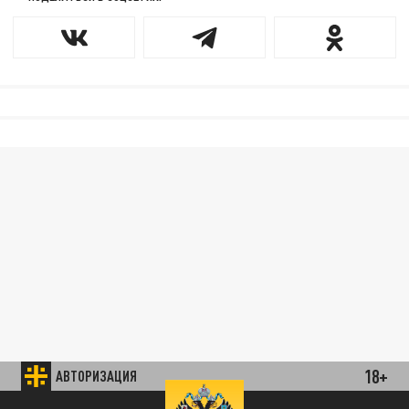
18+
АВТОРИЗАЦИЯ